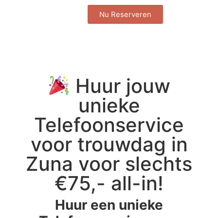
Nu Reserveren
Huur jouw
unieke
Telefoonservice
voor trouwdag in
Zuna voor slechts
€75,- all-in!
Huur een unieke