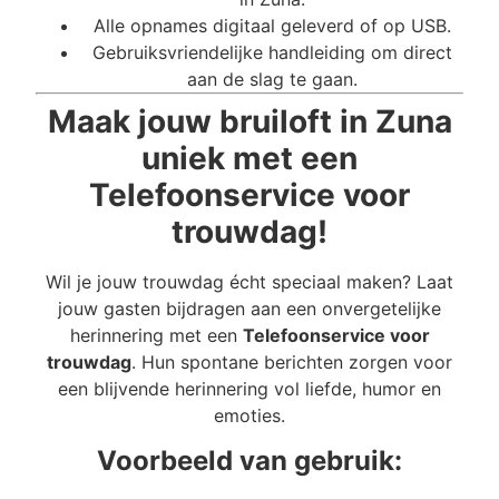
Alle opnames digitaal geleverd of op USB.
Gebruiksvriendelijke handleiding om direct
aan de slag te gaan.
Maak jouw bruiloft in Zuna
uniek met een
Telefoonservice voor
trouwdag!
Wil je jouw trouwdag écht speciaal maken? Laat
jouw gasten bijdragen aan een onvergetelijke
herinnering met een
Telefoonservice voor
trouwdag
. Hun spontane berichten zorgen voor
een blijvende herinnering vol liefde, humor en
emoties.
Voorbeeld van gebruik: