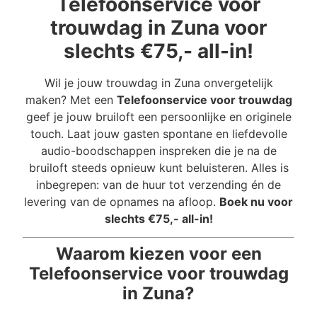
Telefoonservice voor
trouwdag in Zuna voor
slechts €75,- all-in!
Wil je jouw trouwdag in Zuna onvergetelijk
maken? Met een
Telefoonservice voor trouwdag
geef je jouw bruiloft een persoonlijke en originele
touch. Laat jouw gasten spontane en liefdevolle
audio-boodschappen inspreken die je na de
bruiloft steeds opnieuw kunt beluisteren. Alles is
inbegrepen: van de huur tot verzending én de
levering van de opnames na afloop.
Boek nu voor
slechts €75,- all-in!
Waarom kiezen voor een
Telefoonservice voor trouwdag
in Zuna?