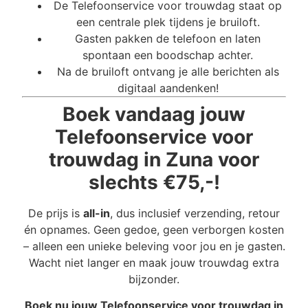
De Telefoonservice voor trouwdag staat op
een centrale plek tijdens je bruiloft.
Gasten pakken de telefoon en laten
spontaan een boodschap achter.
Na de bruiloft ontvang je alle berichten als
digitaal aandenken!
Boek vandaag jouw
Telefoonservice voor
trouwdag in Zuna voor
slechts €75,-!
De prijs is
all-in
, dus inclusief verzending, retour
én opnames. Geen gedoe, geen verborgen kosten
– alleen een unieke beleving voor jou en je gasten.
Wacht niet langer en maak jouw trouwdag extra
bijzonder.
Boek nu jouw Telefoonservice voor trouwdag in