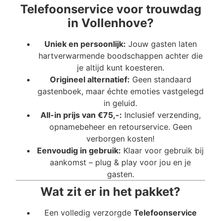
Telefoonservice voor trouwdag
in Vollenhove?
Uniek en persoonlijk:
Jouw gasten laten
hartverwarmende boodschappen achter die
je altijd kunt koesteren.
Origineel alternatief:
Geen standaard
gastenboek, maar échte emoties vastgelegd
in geluid.
All-in prijs van €75,-:
Inclusief verzending,
opnamebeheer en retourservice. Geen
verborgen kosten!
Eenvoudig in gebruik:
Klaar voor gebruik bij
aankomst – plug & play voor jou en je
gasten.
Wat zit er in het pakket?
Een volledig verzorgde
Telefoonservice