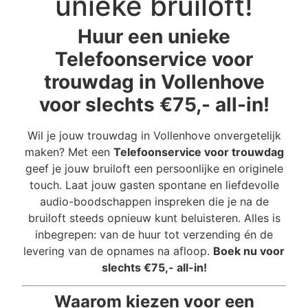
unieke bruiloft!
Huur een unieke
Telefoonservice voor
trouwdag in Vollenhove
voor slechts €75,- all-in!
Wil je jouw trouwdag in Vollenhove onvergetelijk
maken? Met een
Telefoonservice voor trouwdag
geef je jouw bruiloft een persoonlijke en originele
touch. Laat jouw gasten spontane en liefdevolle
audio-boodschappen inspreken die je na de
bruiloft steeds opnieuw kunt beluisteren. Alles is
inbegrepen: van de huur tot verzending én de
levering van de opnames na afloop.
Boek nu voor
slechts €75,- all-in!
Waarom kiezen voor een