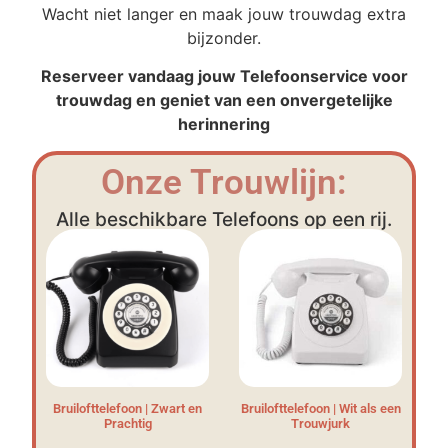
Wacht niet langer en maak jouw trouwdag extra
bijzonder.
Reserveer vandaag jouw Telefoonservice voor
trouwdag en geniet van een onvergetelijke
herinnering
Onze Trouwlijn:
Alle beschikbare Telefoons op een rij.
Bruilofttelefoon | Zwart en
Bruilofttelefoon | Wit als een
Prachtig
Trouwjurk