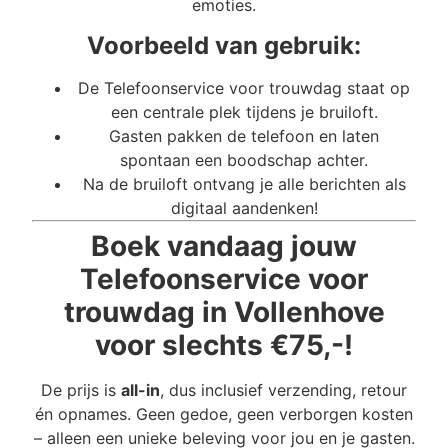
emoties.
Voorbeeld van gebruik:
De Telefoonservice voor trouwdag staat op
een centrale plek tijdens je bruiloft.
Gasten pakken de telefoon en laten
spontaan een boodschap achter.
Na de bruiloft ontvang je alle berichten als
digitaal aandenken!
Boek vandaag jouw
Telefoonservice voor
trouwdag in Vollenhove
voor slechts €75,-!
De prijs is
all-in
, dus inclusief verzending, retour
én opnames. Geen gedoe, geen verborgen kosten
– alleen een unieke beleving voor jou en je gasten.