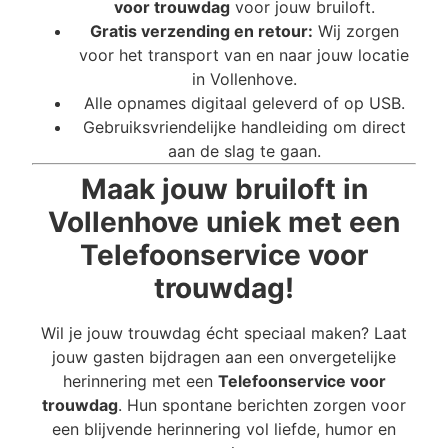
voor trouwdag
voor jouw bruiloft.
Gratis verzending en retour:
Wij zorgen
voor het transport van en naar jouw locatie
in Vollenhove.
Alle opnames digitaal geleverd of op USB.
Gebruiksvriendelijke handleiding om direct
aan de slag te gaan.
Maak jouw bruiloft in
Vollenhove uniek met een
Telefoonservice voor
trouwdag!
Wil je jouw trouwdag écht speciaal maken? Laat
jouw gasten bijdragen aan een onvergetelijke
herinnering met een
Telefoonservice voor
trouwdag
. Hun spontane berichten zorgen voor
een blijvende herinnering vol liefde, humor en