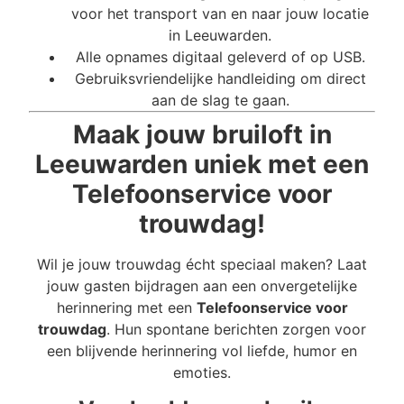
voor het transport van en naar jouw locatie
in Leeuwarden.
Alle opnames digitaal geleverd of op USB.
Gebruiksvriendelijke handleiding om direct
aan de slag te gaan.
Maak jouw bruiloft in
Leeuwarden uniek met een
Telefoonservice voor
trouwdag!
Wil je jouw trouwdag écht speciaal maken? Laat
jouw gasten bijdragen aan een onvergetelijke
herinnering met een
Telefoonservice voor
trouwdag
. Hun spontane berichten zorgen voor
een blijvende herinnering vol liefde, humor en
emoties.