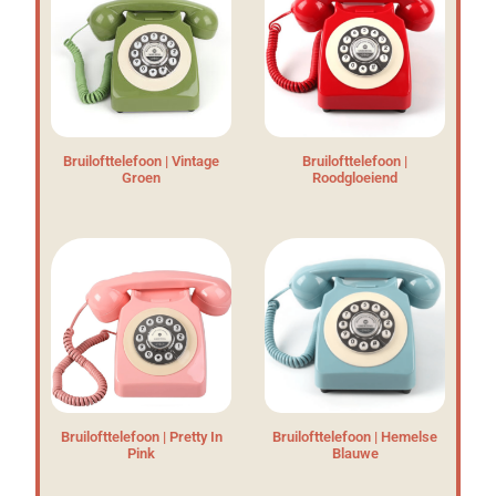
Bruilofttelefoon | Vintage
Bruilofttelefoon |
Groen
Roodgloeiend
Bruilofttelefoon | Pretty In
Bruilofttelefoon | Hemelse
Pink
Blauwe