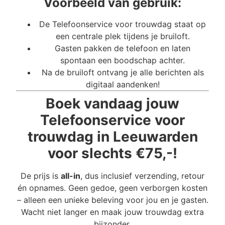
Voorbeeld van gebruik:
De Telefoonservice voor trouwdag staat op
een centrale plek tijdens je bruiloft.
Gasten pakken de telefoon en laten
spontaan een boodschap achter.
Na de bruiloft ontvang je alle berichten als
digitaal aandenken!
Boek vandaag jouw
Telefoonservice voor
trouwdag in Leeuwarden
voor slechts €75,-!
De prijs is
all-in
, dus inclusief verzending, retour
én opnames. Geen gedoe, geen verborgen kosten
– alleen een unieke beleving voor jou en je gasten.
Wacht niet langer en maak jouw trouwdag extra
bijzonder.