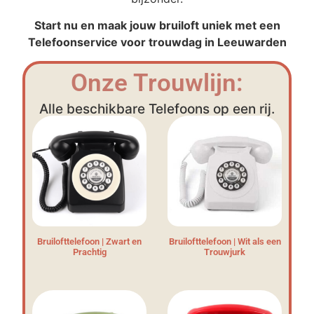
Start nu en maak jouw bruiloft uniek met een
Telefoonservice voor trouwdag in Leeuwarden
Onze Trouwlijn:
Alle beschikbare Telefoons op een rij.
Bruilofttelefoon | Zwart en
Bruilofttelefoon | Wit als een
Prachtig
Trouwjurk