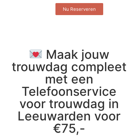
Nu Reserveren
Maak jouw
trouwdag compleet
met een
Telefoonservice
voor trouwdag in
Leeuwarden voor
€75,-