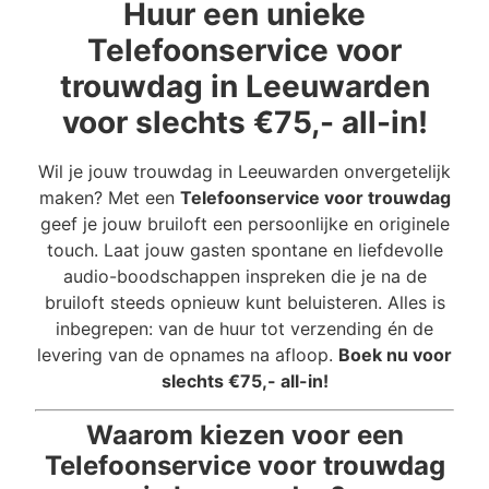
Huur een unieke
Telefoonservice voor
trouwdag in Leeuwarden
voor slechts €75,- all-in!
Wil je jouw trouwdag in Leeuwarden onvergetelijk
maken? Met een
Telefoonservice voor trouwdag
geef je jouw bruiloft een persoonlijke en originele
touch. Laat jouw gasten spontane en liefdevolle
audio-boodschappen inspreken die je na de
bruiloft steeds opnieuw kunt beluisteren. Alles is
inbegrepen: van de huur tot verzending én de
levering van de opnames na afloop.
Boek nu voor
slechts €75,- all-in!
Waarom kiezen voor een
Telefoonservice voor trouwdag