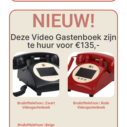
NIEUW!
Deze Video Gastenboek zijn
te huur voor €135,-
Bruilofttelefoon | Zwart
Bruilofttelefoon | Rode
Videogastenboek
Videogastenboek
Bruilofttelefoon | Beige