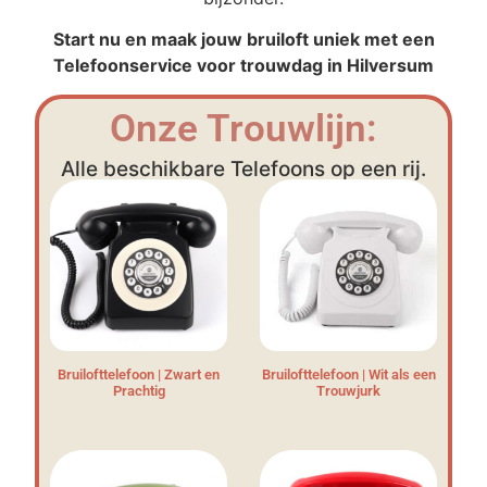
Start nu en maak jouw bruiloft uniek met een
Telefoonservice voor trouwdag in Hilversum
Onze Trouwlijn:
Alle beschikbare Telefoons op een rij.
Bruilofttelefoon | Zwart en
Bruilofttelefoon | Wit als een
Prachtig
Trouwjurk