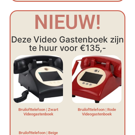
NIEUW!
Deze Video Gastenboek zijn
te huur voor €135,-
Bruilofttelefoon | Zwart
Bruilofttelefoon | Rode
Videogastenboek
Videogastenboek
Bruilofttelefoon | Beige