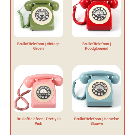
Bruilofttelefoon | Vintage
Bruilofttelefoon |
Groen
Roodgloeiend
Bruilofttelefoon | Pretty In
Bruilofttelefoon | Hemelse
Pink
Blauwe