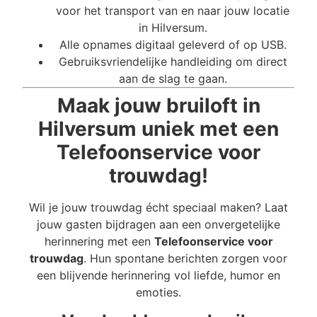
voor het transport van en naar jouw locatie
in Hilversum.
Alle opnames digitaal geleverd of op USB.
Gebruiksvriendelijke handleiding om direct
aan de slag te gaan.
Maak jouw bruiloft in
Hilversum uniek met een
Telefoonservice voor
trouwdag!
Wil je jouw trouwdag écht speciaal maken? Laat
jouw gasten bijdragen aan een onvergetelijke
herinnering met een
Telefoonservice voor
trouwdag
. Hun spontane berichten zorgen voor
een blijvende herinnering vol liefde, humor en
emoties.