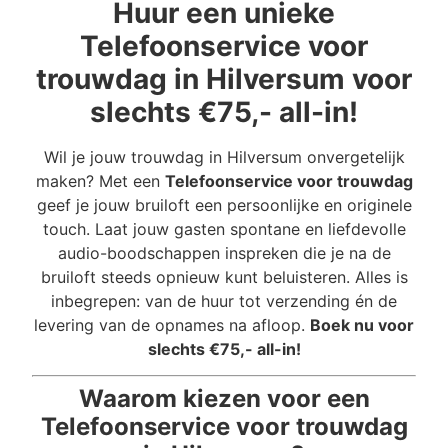
Huur een unieke
Telefoonservice voor
trouwdag in Hilversum voor
slechts €75,- all-in!
Wil je jouw trouwdag in Hilversum onvergetelijk
maken? Met een
Telefoonservice voor trouwdag
geef je jouw bruiloft een persoonlijke en originele
touch. Laat jouw gasten spontane en liefdevolle
audio-boodschappen inspreken die je na de
bruiloft steeds opnieuw kunt beluisteren. Alles is
inbegrepen: van de huur tot verzending én de
levering van de opnames na afloop.
Boek nu voor
slechts €75,- all-in!
Waarom kiezen voor een
Telefoonservice voor trouwdag