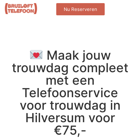
Nu Reserveren
Maak jouw
trouwdag compleet
met een
Telefoonservice
voor trouwdag in
Hilversum voor
€75,-