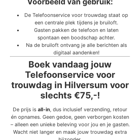
Voorbeeld van gebruik:
De Telefoonservice voor trouwdag staat op
een centrale plek tijdens je bruiloft.
Gasten pakken de telefoon en laten
spontaan een boodschap achter.
Na de bruiloft ontvang je alle berichten als
digitaal aandenken!
Boek vandaag jouw
Telefoonservice voor
trouwdag in Hilversum voor
slechts €75,-!
De prijs is
all-in
, dus inclusief verzending, retour
én opnames. Geen gedoe, geen verborgen kosten
– alleen een unieke beleving voor jou en je gasten.
Wacht niet langer en maak jouw trouwdag extra
bijzonder.