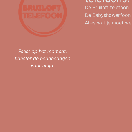
De Bruiloft telefoon
De Babyshowerfoon
Alles wat je moet we
Feest op het moment,
koester de herinneringen
voor altijd.