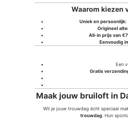
Waarom kiezen v
Uniek en persoonlijk:
Origineel alte
All-in prijs van €7
Eenvoudig in
Een v
Gratis verzendin
Maak jouw bruiloft in 
Wil je jouw trouwdag écht speciaal ma
trouwdag
. Hun spont