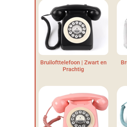
Bruilofttelefoon | Zwart en
Br
Prachtig