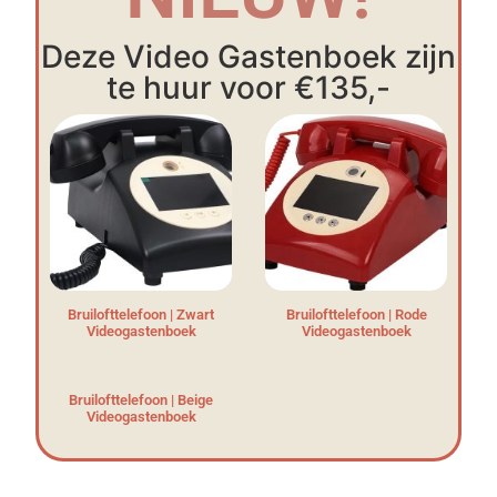
Deze Video Gastenboek zijn
te huur voor €135,-
Bruilofttelefoon | Zwart
Bruilofttelefoon | Rode
Videogastenboek
Videogastenboek
Bruilofttelefoon | Beige
Videogastenboek