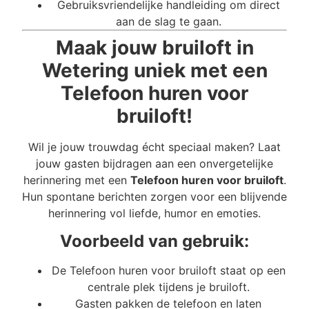
Gebruiksvriendelijke handleiding om direct
aan de slag te gaan.
Maak jouw bruiloft in
Wetering uniek met een
Telefoon huren voor
bruiloft!
Wil je jouw trouwdag écht speciaal maken? Laat
jouw gasten bijdragen aan een onvergetelijke
herinnering met een
Telefoon huren voor bruiloft
.
Hun spontane berichten zorgen voor een blijvende
herinnering vol liefde, humor en emoties.
Voorbeeld van gebruik:
De Telefoon huren voor bruiloft staat op een
centrale plek tijdens je bruiloft.
Gasten pakken de telefoon en laten