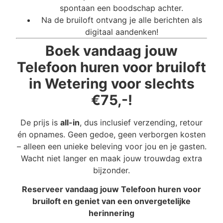
spontaan een boodschap achter.
Na de bruiloft ontvang je alle berichten als
digitaal aandenken!
Boek vandaag jouw
Telefoon huren voor bruiloft
in Wetering voor slechts
€75,-!
De prijs is
all-in
, dus inclusief verzending, retour
én opnames. Geen gedoe, geen verborgen kosten
– alleen een unieke beleving voor jou en je gasten.
Wacht niet langer en maak jouw trouwdag extra
bijzonder.
Reserveer vandaag jouw Telefoon huren voor
bruiloft en geniet van een onvergetelijke
herinnering