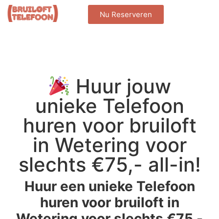
Nu Reserveren
Huur jouw
unieke Telefoon
huren voor bruiloft
in Wetering voor
slechts €75,- all-in!
Huur een unieke Telefoon
huren voor bruiloft in
Wetering voor slechts €75,-