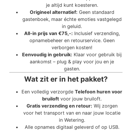
je altijd kunt koesteren.
Origineel alternatief:
Geen standaard
gastenboek, maar échte emoties vastgelegd
in geluid.
All-in prijs van €75,-:
Inclusief verzending,
opnamebeheer en retourservice. Geen
verborgen kosten!
Eenvoudig in gebruik:
Klaar voor gebruik bij
aankomst – plug & play voor jou en je
gasten.
Wat zit er in het pakket?
Een volledig verzorgde
Telefoon huren voor
bruiloft
voor jouw bruiloft.
Gratis verzending en retour:
Wij zorgen
voor het transport van en naar jouw locatie
in Wetering.
Alle opnames digitaal geleverd of op USB.