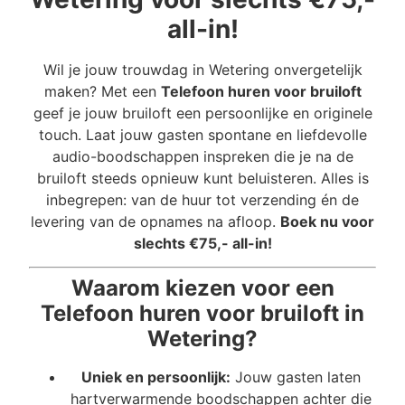
all-in!
Wil je jouw trouwdag in Wetering onvergetelijk
maken? Met een
Telefoon huren voor bruiloft
geef je jouw bruiloft een persoonlijke en originele
touch. Laat jouw gasten spontane en liefdevolle
audio-boodschappen inspreken die je na de
bruiloft steeds opnieuw kunt beluisteren. Alles is
inbegrepen: van de huur tot verzending én de
levering van de opnames na afloop.
Boek nu voor
slechts €75,- all-in!
Waarom kiezen voor een
Telefoon huren voor bruiloft in
Wetering?
Uniek en persoonlijk:
Jouw gasten laten
hartverwarmende boodschappen achter die