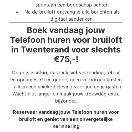
spontaan een boodschap achter.
Na de bruiloft ontvang je alle berichten als
digitaal aandenken!
Boek vandaag jouw
Telefoon huren voor bruiloft
in Twenterand voor slechts
€75,-!
De prijs is
all-in
, dus inclusief verzending, retour
én opnames. Geen gedoe, geen verborgen kosten
– alleen een unieke beleving voor jou en je gasten.
Wacht niet langer en maak jouw trouwdag extra
bijzonder.
Reserveer vandaag jouw Telefoon huren voor
bruiloft en geniet van een onvergetelijke
herinnering