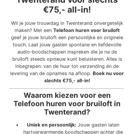
€75,- all-in!
Wil je jouw trouwdag in Twenterand onvergetelijk
maken? Met een
Telefoon huren voor bruiloft
geef je jouw bruiloft een persoonlijke en originele
touch. Laat jouw gasten spontane en liefdevolle
audio-boodschappen inspreken die je na de
bruiloft steeds opnieuw kunt beluisteren. Alles is
inbegrepen: van de huur tot verzending én de
levering van de opnames na afloop.
Boek nu voor
slechts €75,- all-in!
Waarom kiezen voor een
Telefoon huren voor bruiloft in
Twenterand?
Uniek en persoonlijk:
Jouw gasten laten
hartverwarmende boodschappen achter die