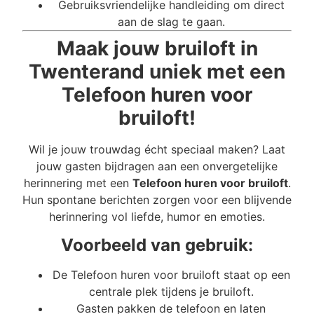
Gebruiksvriendelijke handleiding om direct
aan de slag te gaan.
Maak jouw bruiloft in
Twenterand uniek met een
Telefoon huren voor
bruiloft!
Wil je jouw trouwdag écht speciaal maken? Laat
jouw gasten bijdragen aan een onvergetelijke
herinnering met een
Telefoon huren voor bruiloft
.
Hun spontane berichten zorgen voor een blijvende
herinnering vol liefde, humor en emoties.
Voorbeeld van gebruik:
De Telefoon huren voor bruiloft staat op een
centrale plek tijdens je bruiloft.
Gasten pakken de telefoon en laten