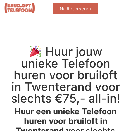
Nu Reserveren
Huur jouw
unieke Telefoon
huren voor bruiloft
in Twenterand voor
slechts €75,- all-in!
Huur een unieke Telefoon
huren voor bruiloft in
Twenterand voor slechts