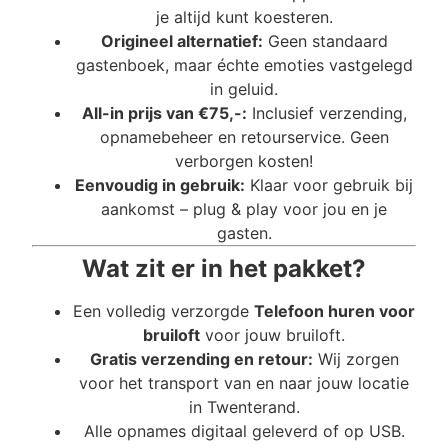
je altijd kunt koesteren.
Origineel alternatief:
Geen standaard
gastenboek, maar échte emoties vastgelegd
in geluid.
All-in prijs van €75,-:
Inclusief verzending,
opnamebeheer en retourservice. Geen
verborgen kosten!
Eenvoudig in gebruik:
Klaar voor gebruik bij
aankomst – plug & play voor jou en je
gasten.
Wat zit er in het pakket?
Een volledig verzorgde
Telefoon huren voor
bruiloft
voor jouw bruiloft.
Gratis verzending en retour:
Wij zorgen
voor het transport van en naar jouw locatie
in Twenterand.
Alle opnames digitaal geleverd of op USB.