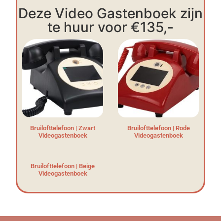
Deze Video Gastenboek zijn
te huur voor €135,-
Bruilofttelefoon | Zwart
Bruilofttelefoon | Rode
Videogastenboek
Videogastenboek
Bruilofttelefoon | Beige
Videogastenboek