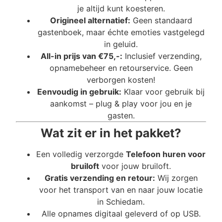
je altijd kunt koesteren.
Origineel alternatief:
Geen standaard
gastenboek, maar échte emoties vastgelegd
in geluid.
All-in prijs van €75,-:
Inclusief verzending,
opnamebeheer en retourservice. Geen
verborgen kosten!
Eenvoudig in gebruik:
Klaar voor gebruik bij
aankomst – plug & play voor jou en je
gasten.
Wat zit er in het pakket?
Een volledig verzorgde
Telefoon huren voor
bruiloft
voor jouw bruiloft.
Gratis verzending en retour:
Wij zorgen
voor het transport van en naar jouw locatie
in Schiedam.
Alle opnames digitaal geleverd of op USB.