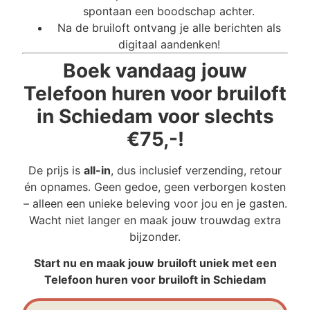
spontaan een boodschap achter.
Na de bruiloft ontvang je alle berichten als
digitaal aandenken!
Boek vandaag jouw
Telefoon huren voor bruiloft
in Schiedam voor slechts
€75,-!
De prijs is
all-in
, dus inclusief verzending, retour
én opnames. Geen gedoe, geen verborgen kosten
– alleen een unieke beleving voor jou en je gasten.
Wacht niet langer en maak jouw trouwdag extra
bijzonder.
Start nu en maak jouw bruiloft uniek met een
Telefoon huren voor bruiloft in Schiedam