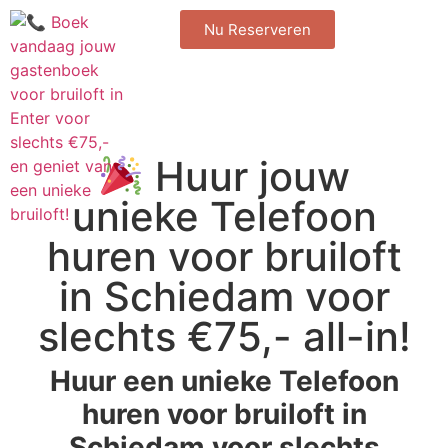
Nu Reserveren
Huur jouw
unieke Telefoon
huren voor bruiloft
in Schiedam voor
slechts €75,- all-in!
Huur een unieke Telefoon
huren voor bruiloft in
Schiedam voor slechts