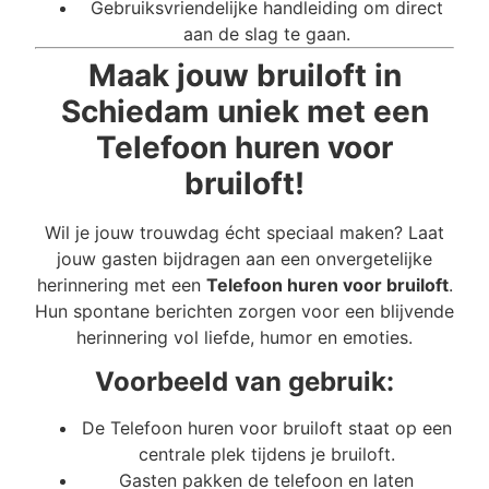
Gebruiksvriendelijke handleiding om direct
aan de slag te gaan.
Maak jouw bruiloft in
Schiedam uniek met een
Telefoon huren voor
bruiloft!
Wil je jouw trouwdag écht speciaal maken? Laat
jouw gasten bijdragen aan een onvergetelijke
herinnering met een
Telefoon huren voor bruiloft
.
Hun spontane berichten zorgen voor een blijvende
herinnering vol liefde, humor en emoties.
Voorbeeld van gebruik:
De Telefoon huren voor bruiloft staat op een
centrale plek tijdens je bruiloft.
Gasten pakken de telefoon en laten