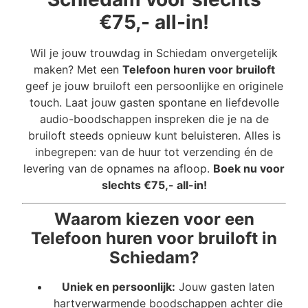
€75,- all-in!
Wil je jouw trouwdag in Schiedam onvergetelijk
maken? Met een
Telefoon huren voor bruiloft
geef je jouw bruiloft een persoonlijke en originele
touch. Laat jouw gasten spontane en liefdevolle
audio-boodschappen inspreken die je na de
bruiloft steeds opnieuw kunt beluisteren. Alles is
inbegrepen: van de huur tot verzending én de
levering van de opnames na afloop.
Boek nu voor
slechts €75,- all-in!
Waarom kiezen voor een
Telefoon huren voor bruiloft in
Schiedam?
Uniek en persoonlijk:
Jouw gasten laten
hartverwarmende boodschappen achter die