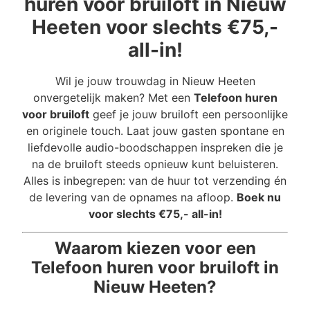
huren voor bruiloft in Nieuw
Heeten voor slechts €75,-
all-in!
Wil je jouw trouwdag in Nieuw Heeten
onvergetelijk maken? Met een
Telefoon huren
voor bruiloft
geef je jouw bruiloft een persoonlijke
en originele touch. Laat jouw gasten spontane en
liefdevolle audio-boodschappen inspreken die je
na de bruiloft steeds opnieuw kunt beluisteren.
Alles is inbegrepen: van de huur tot verzending én
de levering van de opnames na afloop.
Boek nu
voor slechts €75,- all-in!
Waarom kiezen voor een
Telefoon huren voor bruiloft in
Nieuw Heeten?