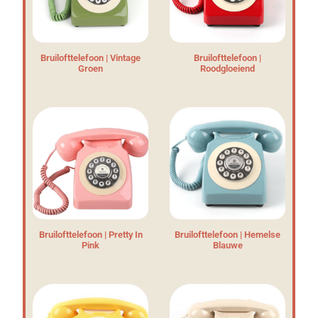
Bruilofttelefoon | Vintage
Bruilofttelefoon |
Groen
Roodgloeiend
Bruilofttelefoon | Pretty In
Bruilofttelefoon | Hemelse
Pink
Blauwe