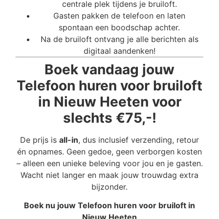
centrale plek tijdens je bruiloft.
Gasten pakken de telefoon en laten
spontaan een boodschap achter.
Na de bruiloft ontvang je alle berichten als
digitaal aandenken!
Boek vandaag jouw
Telefoon huren voor bruiloft
in Nieuw Heeten voor
slechts €75,-!
De prijs is
all-in
, dus inclusief verzending, retour
én opnames. Geen gedoe, geen verborgen kosten
– alleen een unieke beleving voor jou en je gasten.
Wacht niet langer en maak jouw trouwdag extra
bijzonder.
Boek nu jouw Telefoon huren voor bruiloft in
Nieuw Heeten