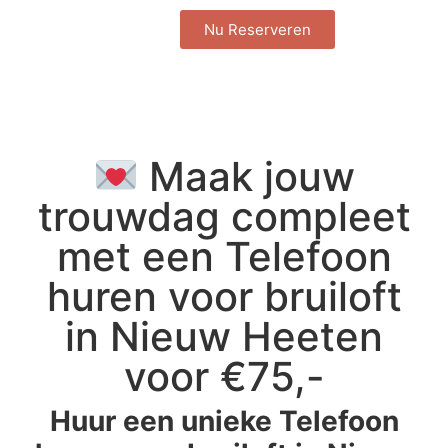
Nu Reserveren
Maak jouw
trouwdag compleet
met een Telefoon
huren voor bruiloft
in Nieuw Heeten
voor €75,-
Huur een unieke Telefoon