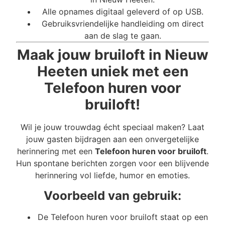
Alle opnames digitaal geleverd of op USB.
Gebruiksvriendelijke handleiding om direct
aan de slag te gaan.
Maak jouw bruiloft in Nieuw
Heeten uniek met een
Telefoon huren voor
bruiloft!
Wil je jouw trouwdag écht speciaal maken? Laat
jouw gasten bijdragen aan een onvergetelijke
herinnering met een
Telefoon huren voor bruiloft
.
Hun spontane berichten zorgen voor een blijvende
herinnering vol liefde, humor en emoties.
Voorbeeld van gebruik:
De Telefoon huren voor bruiloft staat op een