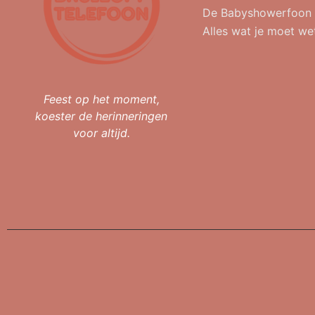
De Babyshowerfoon
Alles wat je moet we
Feest op het moment,
koester de herinneringen
voor altijd.