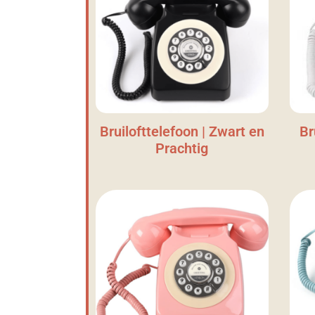
Bruilofttelefoon | Zwart en
Br
Prachtig