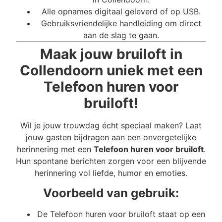
Alle opnames digitaal geleverd of op USB.
Gebruiksvriendelijke handleiding om direct
aan de slag te gaan.
Maak jouw bruiloft in
Collendoorn uniek met een
Telefoon huren voor
bruiloft!
Wil je jouw trouwdag écht speciaal maken? Laat
jouw gasten bijdragen aan een onvergetelijke
herinnering met een
Telefoon huren voor bruiloft
.
Hun spontane berichten zorgen voor een blijvende
herinnering vol liefde, humor en emoties.
Voorbeeld van gebruik:
De Telefoon huren voor bruiloft staat op een