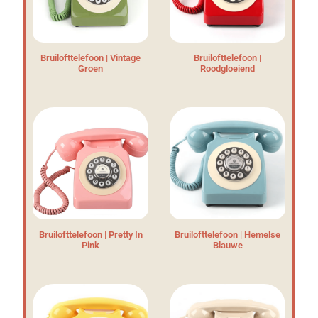
Bruilofttelefoon | Vintage
Bruilofttelefoon |
Groen
Roodgloeiend
Bruilofttelefoon | Pretty In
Bruilofttelefoon | Hemelse
Pink
Blauwe