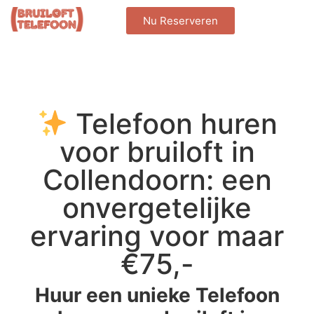
Nu Reserveren
Telefoon huren
voor bruiloft in
Collendoorn: een
onvergetelijke
ervaring voor maar
€75,-
Huur een unieke Telefoon