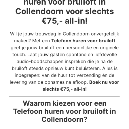
huren voor bruiloft in
Collendoorn voor slechts
€75,- all-in!
Wil je jouw trouwdag in Collendoorn onvergetelijk
maken? Met een
Telefoon huren voor bruiloft
geef je jouw bruiloft een persoonlijke en originele
touch. Laat jouw gasten spontane en liefdevolle
audio-boodschappen inspreken die je na de
bruiloft steeds opnieuw kunt beluisteren. Alles is
inbegrepen: van de huur tot verzending én de
levering van de opnames na afloop.
Boek nu voor
slechts €75,- all-in!
Waarom kiezen voor een
Telefoon huren voor bruiloft in
Collendoorn?