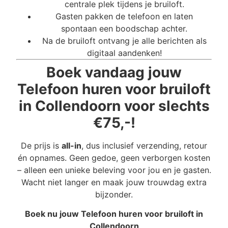
centrale plek tijdens je bruiloft.
Gasten pakken de telefoon en laten
spontaan een boodschap achter.
Na de bruiloft ontvang je alle berichten als
digitaal aandenken!
Boek vandaag jouw
Telefoon huren voor bruiloft
in Collendoorn voor slechts
€75,-!
De prijs is
all-in
, dus inclusief verzending, retour
én opnames. Geen gedoe, geen verborgen kosten
– alleen een unieke beleving voor jou en je gasten.
Wacht niet langer en maak jouw trouwdag extra
bijzonder.
Boek nu jouw Telefoon huren voor bruiloft in
Collendoorn