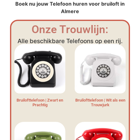
Boek nu jouw Telefoon huren voor bruiloft in
Almere
Onze Trouwlijn:
Alle beschikbare Telefoons op een rij.
Bruilofttelefoon | Zwart en
Bruilofttelefoon | Wit als een
Prachtig
Trouwjurk