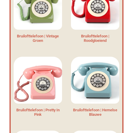
Bruilofttelefoon | Vintage
Bruilofttelefoon |
Groen
Roodgloeiend
Bruilofttelefoon | Pretty In
Bruilofttelefoon | Hemelse
Pink
Blauwe