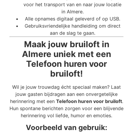
voor het transport van en naar jouw locatie
in Almere.
Alle opnames digitaal geleverd of op USB.
Gebruiksvriendelijke handleiding om direct
aan de slag te gaan.
Maak jouw bruiloft in
Almere uniek met een
Telefoon huren voor
bruiloft!
Wil je jouw trouwdag écht speciaal maken? Laat
jouw gasten bijdragen aan een onvergetelijke
herinnering met een
Telefoon huren voor bruiloft
.
Hun spontane berichten zorgen voor een blijvende
herinnering vol liefde, humor en emoties.
Voorbeeld van gebruik: