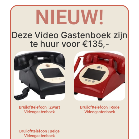
NIEUW!
Deze Video Gastenboek zijn
te huur voor €135,-
Bruilofttelefoon | Zwart
Bruilofttelefoon | Rode
Videogastenboek
Videogastenboek
Bruilofttelefoon | Beige
Videogastenboek