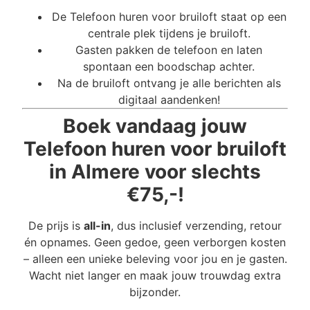
De Telefoon huren voor bruiloft staat op een
centrale plek tijdens je bruiloft.
Gasten pakken de telefoon en laten
spontaan een boodschap achter.
Na de bruiloft ontvang je alle berichten als
digitaal aandenken!
Boek vandaag jouw
Telefoon huren voor bruiloft
in Almere voor slechts
€75,-!
De prijs is
all-in
, dus inclusief verzending, retour
én opnames. Geen gedoe, geen verborgen kosten
– alleen een unieke beleving voor jou en je gasten.
Wacht niet langer en maak jouw trouwdag extra
bijzonder.