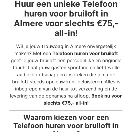
Huur een unieke Telefoon
huren voor bruiloft in
Almere voor slechts €75,-
all-in!
Wil je jouw trouwdag in Almere onvergetelijk
maken? Met een
Telefoon huren voor bruiloft
geef je jouw bruiloft een persoonlijke en originele
touch. Laat jouw gasten spontane en liefdevolle
audio-boodschappen inspreken die je na de
bruiloft steeds opnieuw kunt beluisteren. Alles is
inbegrepen: van de huur tot verzending én de
levering van de opnames na afloop.
Boek nu voor
slechts €75,- all-in!
Waarom kiezen voor een
Telefoon huren voor bruiloft in