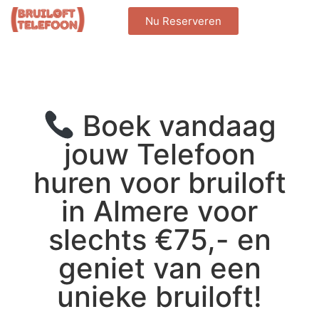
Nu Reserveren
Boek vandaag
jouw Telefoon
huren voor bruiloft
in Almere voor
slechts €75,- en
geniet van een
unieke bruiloft!