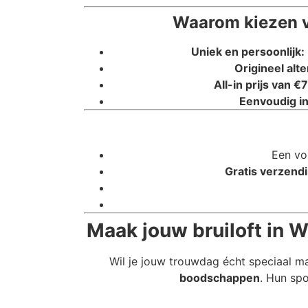
Waarom kiezen v
Uniek en persoonlijk:
Origineel alte
All-in prijs van €7
Eenvoudig in
Een vo
Gratis verzendi
Maak jouw bruiloft in 
Wil je jouw trouwdag écht speciaal m
boodschappen
. Hun spo