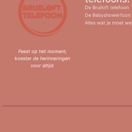
De Bruiloft telefoon
De Babyshowerfoon
Alles wat je moet we
Feest op het moment,
koester de herinneringen
voor altijd.