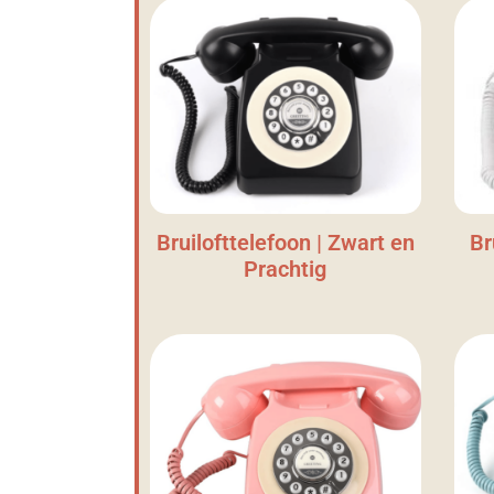
Bruilofttelefoon | Zwart en
Br
Prachtig