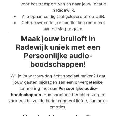
voor het transport van en naar jouw locatie
in Radewijk.
Alle opnames digitaal geleverd of op USB.
Gebruiksvriendelijke handleiding om direct
aan de slag te gaan.
Maak jouw bruiloft in
Radewijk uniek met een
Persoonlijke audio-
boodschappen!
Wil je jouw trouwdag écht speciaal maken? Laat
jouw gasten bijdragen aan een onvergetelijke
herinnering met een
Persoonlijke audio-
boodschappen
. Hun spontane berichten zorgen
voor een blijvende herinnering vol liefde, humor en
emoties.