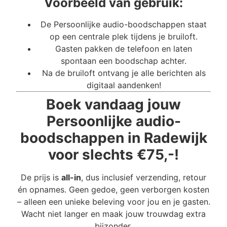
Voorbeeld van gebruik:
De Persoonlijke audio-boodschappen staat
op een centrale plek tijdens je bruiloft.
Gasten pakken de telefoon en laten
spontaan een boodschap achter.
Na de bruiloft ontvang je alle berichten als
digitaal aandenken!
Boek vandaag jouw
Persoonlijke audio-
boodschappen in Radewijk
voor slechts €75,-!
De prijs is
all-in
, dus inclusief verzending, retour
én opnames. Geen gedoe, geen verborgen kosten
– alleen een unieke beleving voor jou en je gasten.
Wacht niet langer en maak jouw trouwdag extra
bijzonder.