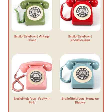
Bruilofttelefoon | Vintage
Bruilofttelefoon |
Groen
Roodgloeiend
Bruilofttelefoon | Pretty In
Bruilofttelefoon | Hemelse
Pink
Blauwe