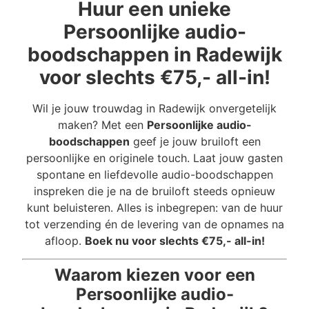
Huur een unieke
Persoonlijke audio-
boodschappen in Radewijk
voor slechts €75,- all-in!
Wil je jouw trouwdag in Radewijk onvergetelijk
maken? Met een
Persoonlijke audio-
boodschappen
geef je jouw bruiloft een
persoonlijke en originele touch. Laat jouw gasten
spontane en liefdevolle audio-boodschappen
inspreken die je na de bruiloft steeds opnieuw
kunt beluisteren. Alles is inbegrepen: van de huur
tot verzending én de levering van de opnames na
afloop.
Boek nu voor slechts €75,- all-in!
Waarom kiezen voor een
Persoonlijke audio-