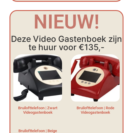
NIEUW!
Deze Video Gastenboek zijn
te huur voor €135,-
Bruilofttelefoon | Zwart
Bruilofttelefoon | Rode
Videogastenboek
Videogastenboek
Bruilofttelefoon | Beige