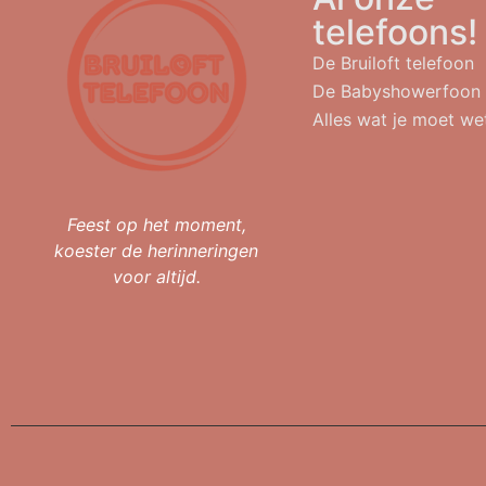
telefoons!
De Bruiloft telefoon
De Babyshowerfoon
Alles wat je moet we
Feest op het moment,
koester de herinneringen
voor altijd.