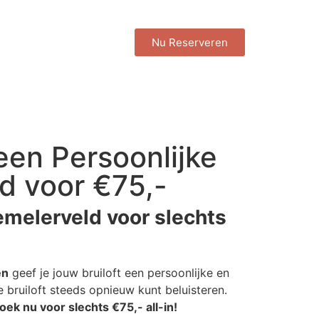
Nu Reserveren
en Persoonlijke
d voor €75,-
melerveld voor slechts
en
geef je jouw bruiloft een persoonlijke en
 bruiloft steeds opnieuw kunt beluisteren.
oek nu voor slechts €75,- all-in!