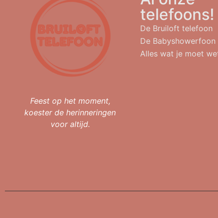
telefoons!
De Bruiloft telefoon
De Babyshowerfoon
Alles wat je moet we
Feest op het moment,
koester de herinneringen
voor altijd.