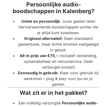
Persoonlijke audio-
boodschappen in Kalenberg?
Uniek en persoonlijk:
Jouw gasten laten
hartverwarmende boodschappen achter die
je altijd kunt koesteren.
Origineel alternatief:
Geen standaard
gastenboek, maar échte emoties vastgelegd
in geluid.
All-in prijs van €75,-:
Inclusief verzending,
opnamebeheer en retourservice. Geen
verborgen kosten!
Eenvoudig in gebruik:
Klaar voor gebruik bij
aankomst – plug & play voor jou en je
gasten.
Wat zit er in het pakket?
Een volledig verzorgde
Persoonlijke audio-