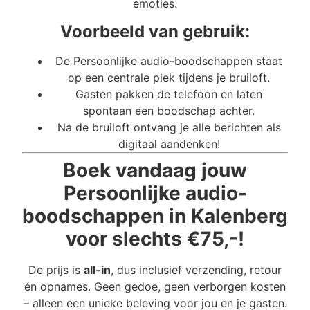
emoties.
Voorbeeld van gebruik:
De Persoonlijke audio-boodschappen staat
op een centrale plek tijdens je bruiloft.
Gasten pakken de telefoon en laten
spontaan een boodschap achter.
Na de bruiloft ontvang je alle berichten als
digitaal aandenken!
Boek vandaag jouw
Persoonlijke audio-
boodschappen in Kalenberg
voor slechts €75,-!
De prijs is
all-in
, dus inclusief verzending, retour
én opnames. Geen gedoe, geen verborgen kosten
– alleen een unieke beleving voor jou en je gasten.