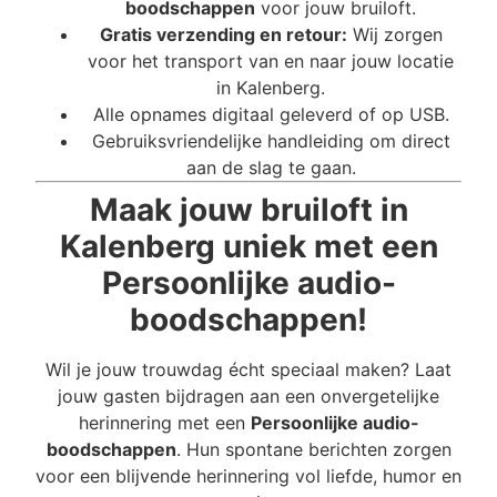
boodschappen
voor jouw bruiloft.
Gratis verzending en retour:
Wij zorgen
voor het transport van en naar jouw locatie
in Kalenberg.
Alle opnames digitaal geleverd of op USB.
Gebruiksvriendelijke handleiding om direct
aan de slag te gaan.
Maak jouw bruiloft in
Kalenberg uniek met een
Persoonlijke audio-
boodschappen!
Wil je jouw trouwdag écht speciaal maken? Laat
jouw gasten bijdragen aan een onvergetelijke
herinnering met een
Persoonlijke audio-
boodschappen
. Hun spontane berichten zorgen
voor een blijvende herinnering vol liefde, humor en