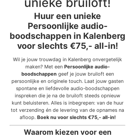
unieke bruiloft!
Huur een unieke
Persoonlijke audio-
boodschappen in Kalenberg
voor slechts €75,- all-in!
Wil je jouw trouwdag in Kalenberg onvergetelijk
maken? Met een
Persoonlijke audio-
boodschappen
geef je jouw bruiloft een
persoonlijke en originele touch. Laat jouw gasten
spontane en liefdevolle audio-boodschappen
inspreken die je na de bruiloft steeds opnieuw
kunt beluisteren. Alles is inbegrepen: van de huur
tot verzending én de levering van de opnames na
afloop.
Boek nu voor slechts €75,- all-in!
Waarom kiezen voor een