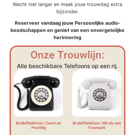
Wacht niet langer en maak jouw trouwdag extra
bijzonder.
Reserveer vandaag jouw Persoonlijke audio-
boodschappen en geniet van een onvergetelijke
herinnering
Onze Trouwlijn:
Alle beschikbare Telefoons op een rij.
Bruilofttelefoon | Zwart en
Bruilofttelefoon | Wit als een
Prachtig
Trouwjurk