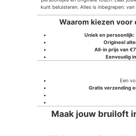
kunt beluisteren. Alles is inbegrepen: v
Waarom kiezen voor 
Uniek en persoonlijk:
Origineel alte
All-in prijs van €7
Eenvoudig in
Een vo
Gratis verzending e
Maak jouw bruiloft 