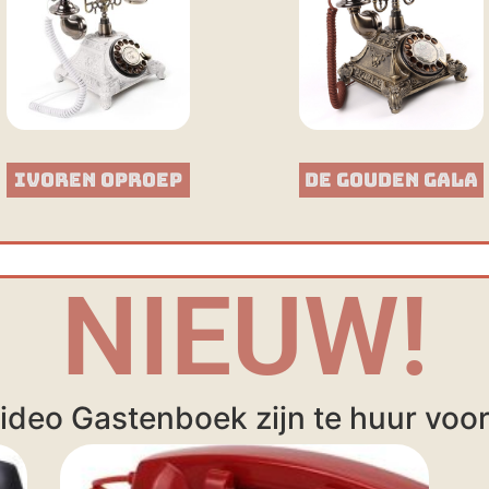
Ivoren Oproep
De Gouden Gala
NIEUW!
ideo Gastenboek zijn te huur voor