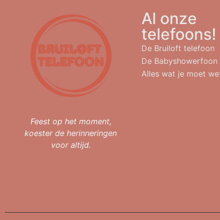
Al onze
telefoons!
De Bruiloft telefoon
De Babyshowerfoon
Alles wat je moet we
Feest op het moment,
koester de herinneringen
voor altijd.