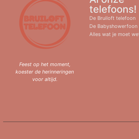
telefoons!
De Bruiloft telefoon
De Babyshowerfoon
Alles wat je moet we
Feest op het moment,
koester de herinneringen
voor altijd.