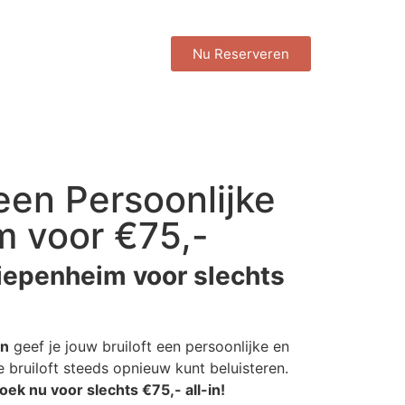
Nu Reserveren
en Persoonlijke
 voor €75,-
iepenheim voor slechts
en
geef je jouw bruiloft een persoonlijke en
 bruiloft steeds opnieuw kunt beluisteren.
oek nu voor slechts €75,- all-in!