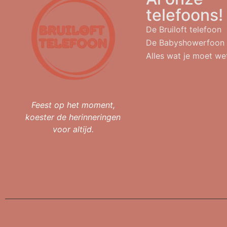
telefoons!
De Bruiloft telefoon
De Babyshowerfoon
Alles wat je moet we
Feest op het moment,
koester de herinneringen
voor altijd.