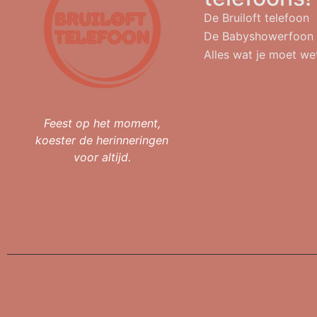
De Bruiloft telefoon
De Babyshowerfoon
Alles wat je moet we
Feest op het moment,
koester de herinneringen
voor altijd.