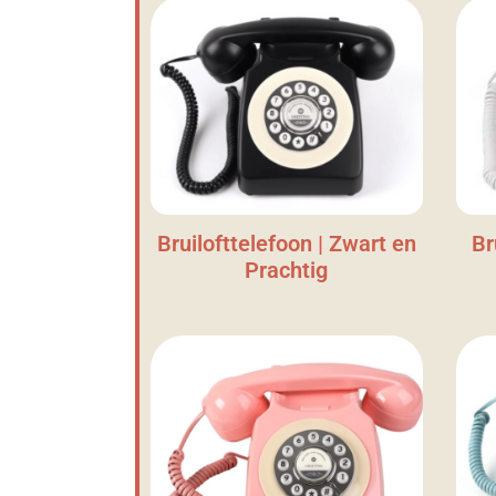
Bruilofttelefoon | Zwart en
Br
Prachtig