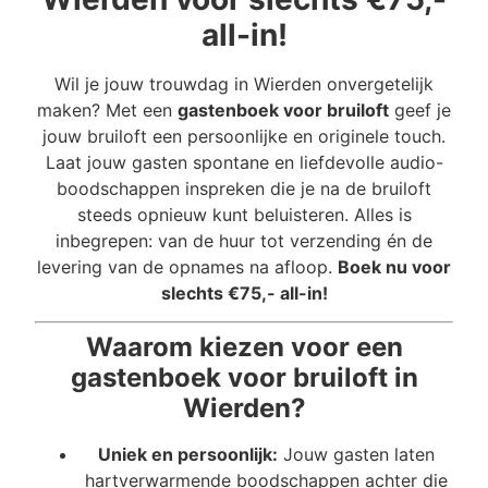
all-in!
Wil je jouw trouwdag in Wierden onvergetelijk
maken? Met een
gastenboek voor bruiloft
geef je
jouw bruiloft een persoonlijke en originele touch.
Laat jouw gasten spontane en liefdevolle audio-
boodschappen inspreken die je na de bruiloft
steeds opnieuw kunt beluisteren. Alles is
inbegrepen: van de huur tot verzending én de
levering van de opnames na afloop.
Boek nu voor
slechts €75,- all-in!
Waarom kiezen voor een
gastenboek voor bruiloft in
Wierden?
Uniek en persoonlijk:
Jouw gasten laten
hartverwarmende boodschappen achter die