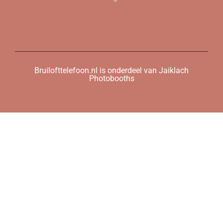
Bruilofttelefoon.nl is onderdeel van Jaiklach
Photobooths