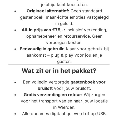
je altijd kunt koesteren.
Origineel alternatief:
Geen standaard
gastenboek, maar échte emoties vastgelegd
in geluid.
All-in prijs van €75,-:
Inclusief verzending,
opnamebeheer en retourservice. Geen
verborgen kosten!
Eenvoudig in gebruik:
Klaar voor gebruik bij
aankomst – plug & play voor jou en je
gasten.
Wat zit er in het pakket?
Een volledig verzorgde
gastenboek voor
bruiloft
voor jouw bruiloft.
Gratis verzending en retour:
Wij zorgen
voor het transport van en naar jouw locatie
in Wierden.
Alle opnames digitaal geleverd of op USB.