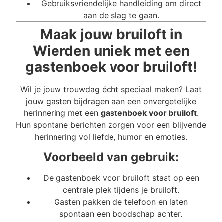
Gebruiksvriendelijke handleiding om direct
aan de slag te gaan.
Maak jouw bruiloft in
Wierden uniek met een
gastenboek voor bruiloft!
Wil je jouw trouwdag écht speciaal maken? Laat
jouw gasten bijdragen aan een onvergetelijke
herinnering met een
gastenboek voor bruiloft
.
Hun spontane berichten zorgen voor een blijvende
herinnering vol liefde, humor en emoties.
Voorbeeld van gebruik:
De gastenboek voor bruiloft staat op een
centrale plek tijdens je bruiloft.
Gasten pakken de telefoon en laten
spontaan een boodschap achter.