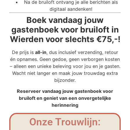
Na de bruiloft ontvang je alle berichten als
digitaal aandenken!
Boek vandaag jouw
gastenboek voor bruiloft in
Wierden voor slechts €75,-!
De prijs is
all-in
, dus inclusief verzending, retour
én opnames. Geen gedoe, geen verborgen kosten
– alleen een unieke beleving voor jou en je gasten.
Wacht niet langer en maak jouw trouwdag extra
bijzonder.
Reserveer vandaag jouw gastenboek voor
bruiloft en geniet van een onvergetelijke
herinnering
Onze Trouwlijn: