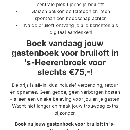
centrale plek tijdens je bruiloft.
Gasten pakken de telefoon en laten
spontaan een boodschap achter.
Na de bruiloft ontvang je alle berichten als
digitaal aandenken!
Boek vandaag jouw
gastenboek voor bruiloft in
's-Heerenbroek voor
slechts €75,-!
De prijs is
all-in
, dus inclusief verzending, retour
én opnames. Geen gedoe, geen verborgen kosten
– alleen een unieke beleving voor jou en je gasten.
Wacht niet langer en maak jouw trouwdag extra
bijzonder.
Boek nu jouw gastenboek voor bruiloft in 's-