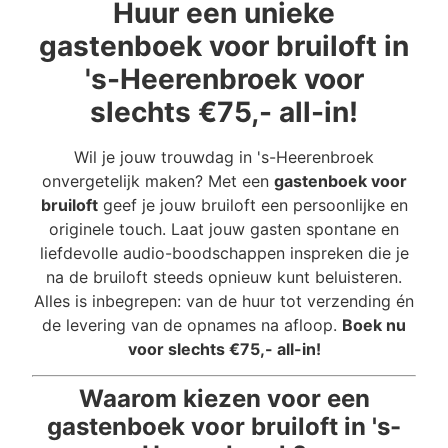
Huur een unieke
gastenboek voor bruiloft in
's-Heerenbroek voor
slechts €75,- all-in!
Wil je jouw trouwdag in 's-Heerenbroek
onvergetelijk maken? Met een
gastenboek voor
bruiloft
geef je jouw bruiloft een persoonlijke en
originele touch. Laat jouw gasten spontane en
liefdevolle audio-boodschappen inspreken die je
na de bruiloft steeds opnieuw kunt beluisteren.
Alles is inbegrepen: van de huur tot verzending én
de levering van de opnames na afloop.
Boek nu
voor slechts €75,- all-in!
Waarom kiezen voor een
gastenboek voor bruiloft in 's-