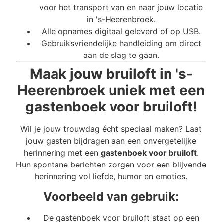
voor het transport van en naar jouw locatie
in 's-Heerenbroek.
Alle opnames digitaal geleverd of op USB.
Gebruiksvriendelijke handleiding om direct
aan de slag te gaan.
Maak jouw bruiloft in 's-
Heerenbroek uniek met een
gastenboek voor bruiloft!
Wil je jouw trouwdag écht speciaal maken? Laat
jouw gasten bijdragen aan een onvergetelijke
herinnering met een
gastenboek voor bruiloft
.
Hun spontane berichten zorgen voor een blijvende
herinnering vol liefde, humor en emoties.
Voorbeeld van gebruik:
De gastenboek voor bruiloft staat op een