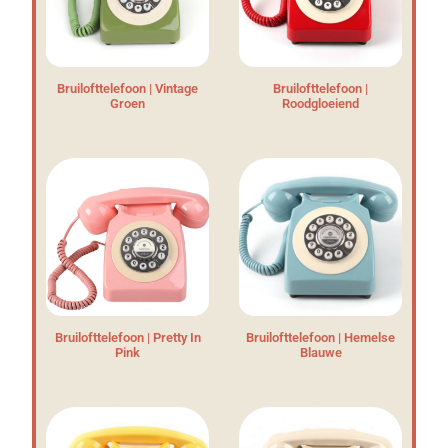
Bruilofttelefoon | Vintage
Bruilofttelefoon |
Groen
Roodgloeiend
Bruilofttelefoon | Pretty In
Bruilofttelefoon | Hemelse
Pink
Blauwe