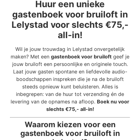
Huur een unieke
gastenboek voor bruiloft in
Lelystad voor slechts €75,-
all-in!
Wil je jouw trouwdag in Lelystad onvergetelijk
maken? Met een
gastenboek voor bruiloft
geef je
jouw bruiloft een persoonlijke en originele touch.
Laat jouw gasten spontane en liefdevolle audio-
boodschappen inspreken die je na de bruiloft
steeds opnieuw kunt beluisteren. Alles is
inbegrepen: van de huur tot verzending én de
levering van de opnames na afloop.
Boek nu voor
slechts €75,- all-in!
Waarom kiezen voor een
gastenboek voor bruiloft in