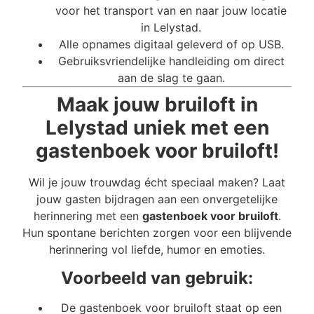
voor het transport van en naar jouw locatie
in Lelystad.
Alle opnames digitaal geleverd of op USB.
Gebruiksvriendelijke handleiding om direct
aan de slag te gaan.
Maak jouw bruiloft in
Lelystad uniek met een
gastenboek voor bruiloft!
Wil je jouw trouwdag écht speciaal maken? Laat
jouw gasten bijdragen aan een onvergetelijke
herinnering met een
gastenboek voor bruiloft
.
Hun spontane berichten zorgen voor een blijvende
herinnering vol liefde, humor en emoties.
Voorbeeld van gebruik:
De gastenboek voor bruiloft staat op een