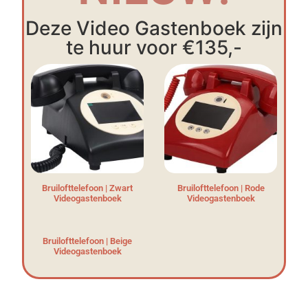
Deze Video Gastenboek zijn
te huur voor €135,-
Bruilofttelefoon | Zwart
Bruilofttelefoon | Rode
Videogastenboek
Videogastenboek
Bruilofttelefoon | Beige
Videogastenboek