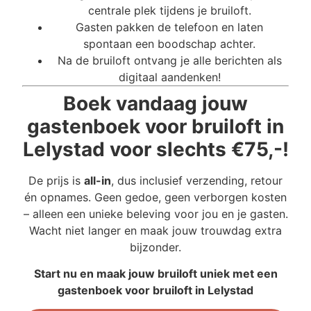
centrale plek tijdens je bruiloft.
Gasten pakken de telefoon en laten
spontaan een boodschap achter.
Na de bruiloft ontvang je alle berichten als
digitaal aandenken!
Boek vandaag jouw
gastenboek voor bruiloft in
Lelystad voor slechts €75,-!
De prijs is
all-in
, dus inclusief verzending, retour
én opnames. Geen gedoe, geen verborgen kosten
– alleen een unieke beleving voor jou en je gasten.
Wacht niet langer en maak jouw trouwdag extra
bijzonder.
Start nu en maak jouw bruiloft uniek met een
gastenboek voor bruiloft in Lelystad