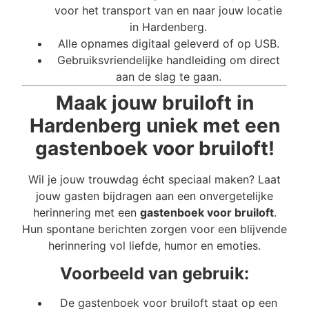
voor het transport van en naar jouw locatie
in Hardenberg.
Alle opnames digitaal geleverd of op USB.
Gebruiksvriendelijke handleiding om direct
aan de slag te gaan.
Maak jouw bruiloft in
Hardenberg uniek met een
gastenboek voor bruiloft!
Wil je jouw trouwdag écht speciaal maken? Laat
jouw gasten bijdragen aan een onvergetelijke
herinnering met een
gastenboek voor bruiloft
.
Hun spontane berichten zorgen voor een blijvende
herinnering vol liefde, humor en emoties.
Voorbeeld van gebruik:
De gastenboek voor bruiloft staat op een