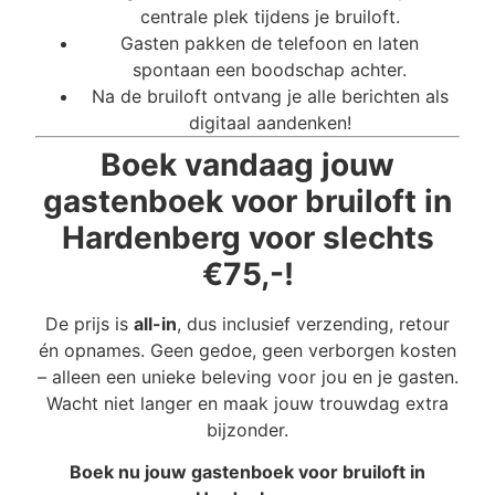
centrale plek tijdens je bruiloft.
Gasten pakken de telefoon en laten
spontaan een boodschap achter.
Na de bruiloft ontvang je alle berichten als
digitaal aandenken!
Boek vandaag jouw
gastenboek voor bruiloft in
Hardenberg voor slechts
€75,-!
De prijs is
all-in
, dus inclusief verzending, retour
én opnames. Geen gedoe, geen verborgen kosten
– alleen een unieke beleving voor jou en je gasten.
Wacht niet langer en maak jouw trouwdag extra
bijzonder.
Boek nu jouw gastenboek voor bruiloft in