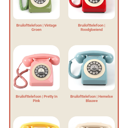
Bruilofttelefoon | Vintage
Bruilofttelefoon |
Groen
Roodgloeiend
Bruilofttelefoon | Pretty In
Bruilofttelefoon | Hemelse
Pink
Blauwe