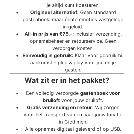
je altijd kunt koesteren.
Origineel alternatief:
Geen standaard
gastenboek, maar échte emoties vastgelegd
in geluid.
All-in prijs van €75,-:
Inclusief verzending,
opnamebeheer en retourservice. Geen
verborgen kosten!
Eenvoudig in gebruik:
Klaar voor gebruik bij
aankomst – plug & play voor jou en je
gasten.
Wat zit er in het pakket?
Een volledig verzorgde
gastenboek voor
bruiloft
voor jouw bruiloft.
Gratis verzending en retour:
Wij zorgen
voor het transport van en naar jouw locatie
in Giethmen.
Alle opnames digitaal geleverd of op USB.