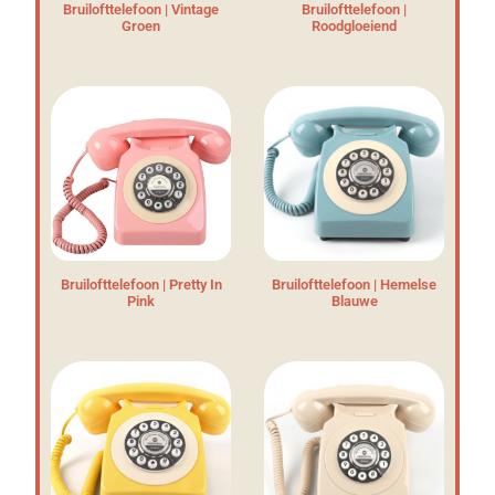
Bruilofttelefoon | Vintage
Bruilofttelefoon |
Groen
Roodgloeiend
Bruilofttelefoon | Pretty In
Bruilofttelefoon | Hemelse
Pink
Blauwe