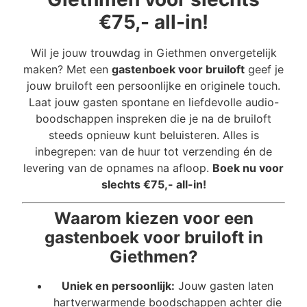
€75,- all-in!
Wil je jouw trouwdag in Giethmen onvergetelijk
maken? Met een
gastenboek voor bruiloft
geef je
jouw bruiloft een persoonlijke en originele touch.
Laat jouw gasten spontane en liefdevolle audio-
boodschappen inspreken die je na de bruiloft
steeds opnieuw kunt beluisteren. Alles is
inbegrepen: van de huur tot verzending én de
levering van de opnames na afloop.
Boek nu voor
slechts €75,- all-in!
Waarom kiezen voor een
gastenboek voor bruiloft in
Giethmen?
Uniek en persoonlijk:
Jouw gasten laten
hartverwarmende boodschappen achter die