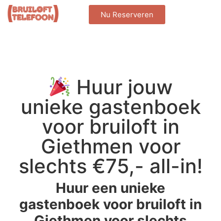
Nu Reserveren
Huur jouw
unieke gastenboek
voor bruiloft in
Giethmen voor
slechts €75,- all-in!
Huur een unieke
gastenboek voor bruiloft in
Giethmen voor slechts