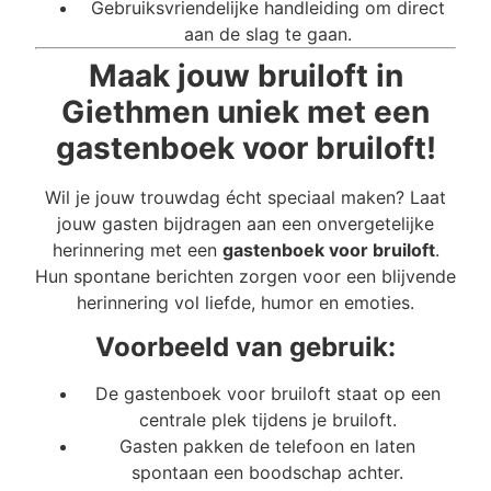
Gebruiksvriendelijke handleiding om direct
aan de slag te gaan.
Maak jouw bruiloft in
Giethmen uniek met een
gastenboek voor bruiloft!
Wil je jouw trouwdag écht speciaal maken? Laat
jouw gasten bijdragen aan een onvergetelijke
herinnering met een
gastenboek voor bruiloft
.
Hun spontane berichten zorgen voor een blijvende
herinnering vol liefde, humor en emoties.
Voorbeeld van gebruik:
De gastenboek voor bruiloft staat op een
centrale plek tijdens je bruiloft.
Gasten pakken de telefoon en laten
spontaan een boodschap achter.