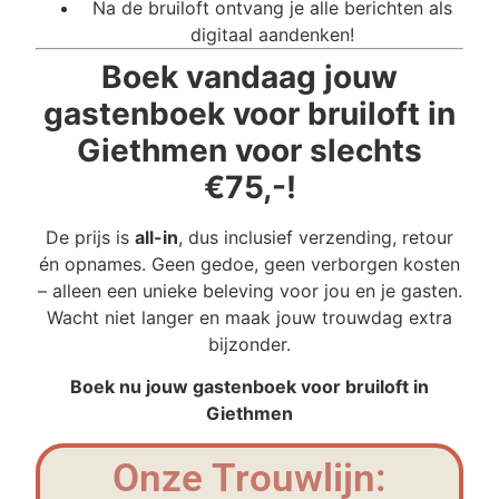
Na de bruiloft ontvang je alle berichten als
digitaal aandenken!
Boek vandaag jouw
gastenboek voor bruiloft in
Giethmen voor slechts
€75,-!
De prijs is
all-in
, dus inclusief verzending, retour
én opnames. Geen gedoe, geen verborgen kosten
– alleen een unieke beleving voor jou en je gasten.
Wacht niet langer en maak jouw trouwdag extra
bijzonder.
Boek nu jouw gastenboek voor bruiloft in
Giethmen
Onze Trouwlijn: