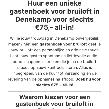
Huur een unieke
gastenboek voor bruiloft in
Denekamp voor slechts
€75,- all-in!
Wil je jouw trouwdag in Denekamp onvergetelijk
maken? Met een
gastenboek voor bruiloft
geef je
jouw bruiloft een persoonlijke en originele touch.
Laat jouw gasten spontane en liefdevolle audio-
boodschappen inspreken die je na de bruiloft
steeds opnieuw kunt beluisteren. Alles is
inbegrepen: van de huur tot verzending én de
levering van de opnames na afloop.
Boek nu voor
slechts €75,- all-in!
Waarom kiezen voor een
gastenboek voor bruiloft in