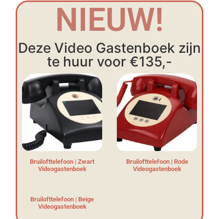
NIEUW!
Deze Video Gastenboek zijn
te huur voor €135,-
Bruilofttelefoon | Zwart
Bruilofttelefoon | Rode
Videogastenboek
Videogastenboek
Bruilofttelefoon | Beige
Videogastenboek