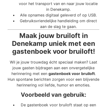
voor het transport van en naar jouw locatie
in Denekamp.
Alle opnames digitaal geleverd of op USB.
Gebruiksvriendelijke handleiding om direct
aan de slag te gaan.
Maak jouw bruiloft in
Denekamp uniek met een
gastenboek voor bruiloft!
Wil je jouw trouwdag écht speciaal maken? Laat
jouw gasten bijdragen aan een onvergetelijke
herinnering met een
gastenboek voor bruiloft
.
Hun spontane berichten zorgen voor een blijvende
herinnering vol liefde, humor en emoties.
Voorbeeld van gebruik:
De gastenboek voor bruiloft staat op een