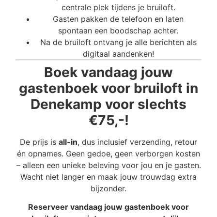
centrale plek tijdens je bruiloft.
Gasten pakken de telefoon en laten
spontaan een boodschap achter.
Na de bruiloft ontvang je alle berichten als
digitaal aandenken!
Boek vandaag jouw
gastenboek voor bruiloft in
Denekamp voor slechts
€75,-!
De prijs is
all-in
, dus inclusief verzending, retour
én opnames. Geen gedoe, geen verborgen kosten
– alleen een unieke beleving voor jou en je gasten.
Wacht niet langer en maak jouw trouwdag extra
bijzonder.
Reserveer vandaag jouw gastenboek voor