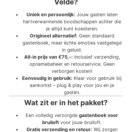
Velde?
Uniek en persoonlijk:
Jouw gasten laten
hartverwarmende boodschappen achter die
je altijd kunt koesteren.
Origineel alternatief:
Geen standaard
gastenboek, maar échte emoties vastgelegd
in geluid.
All-in prijs van €75,-:
Inclusief verzending,
opnamebeheer en retourservice. Geen
verborgen kosten!
Eenvoudig in gebruik:
Klaar voor gebruik bij
aankomst – plug & play voor jou en je
gasten.
Wat zit er in het pakket?
Een volledig verzorgde
gastenboek voor
bruiloft
voor jouw bruiloft.
Gratis verzending en retour:
Wij zorgen