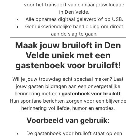
voor het transport van en naar jouw locatie
in Den Velde.
Alle opnames digitaal geleverd of op USB.
Gebruiksvriendelijke handleiding om direct
aan de slag te gaan.
Maak jouw bruiloft in Den
Velde uniek met een
gastenboek voor bruiloft!
Wil je jouw trouwdag écht speciaal maken? Laat
jouw gasten bijdragen aan een onvergetelijke
herinnering met een
gastenboek voor bruiloft
.
Hun spontane berichten zorgen voor een blijvende
herinnering vol liefde, humor en emoties.
Voorbeeld van gebruik:
De gastenboek voor bruiloft staat op een