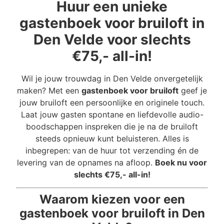
Huur een unieke
gastenboek voor bruiloft in
Den Velde voor slechts
€75,- all-in!
Wil je jouw trouwdag in Den Velde onvergetelijk
maken? Met een
gastenboek voor bruiloft
geef je
jouw bruiloft een persoonlijke en originele touch.
Laat jouw gasten spontane en liefdevolle audio-
boodschappen inspreken die je na de bruiloft
steeds opnieuw kunt beluisteren. Alles is
inbegrepen: van de huur tot verzending én de
levering van de opnames na afloop.
Boek nu voor
slechts €75,- all-in!
Waarom kiezen voor een
gastenboek voor bruiloft in Den