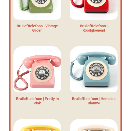
Bruilofttelefoon | Vintage
Bruilofttelefoon |
Groen
Roodgloeiend
Bruilofttelefoon | Pretty In
Bruilofttelefoon | Hemelse
Pink
Blauwe