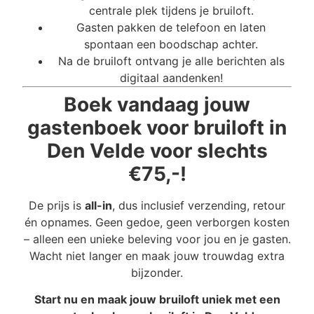
centrale plek tijdens je bruiloft.
Gasten pakken de telefoon en laten
spontaan een boodschap achter.
Na de bruiloft ontvang je alle berichten als
digitaal aandenken!
Boek vandaag jouw
gastenboek voor bruiloft in
Den Velde voor slechts
€75,-!
De prijs is
all-in
, dus inclusief verzending, retour
én opnames. Geen gedoe, geen verborgen kosten
– alleen een unieke beleving voor jou en je gasten.
Wacht niet langer en maak jouw trouwdag extra
bijzonder.
Start nu en maak jouw bruiloft uniek met een