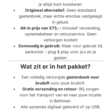
je altijd kunt koesteren.
Origineel alternatief:
Geen standaard
gastenboek, maar échte emoties vastgelegd
in geluid.
All-in prijs van €75,-:
Inclusief verzending,
opnamebeheer en retourservice. Geen
verborgen kosten!
Eenvoudig in gebruik:
Klaar voor gebruik bij
aankomst – plug & play voor jou en je
gasten.
Wat zit er in het pakket?
Een volledig verzorgde
gastenboek voor
bruiloft
voor jouw bruiloft.
Gratis verzending en retour:
Wij zorgen
voor het transport van en naar jouw locatie
in Bathmen.
Alle opnames digitaal geleverd of op USB.