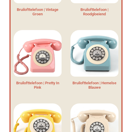
Bruilofttelefoon | Vintage
Bruilofttelefoon |
Groen
Roodgloeiend
Bruilofttelefoon | Pretty In
Bruilofttelefoon | Hemelse
Pink
Blauwe