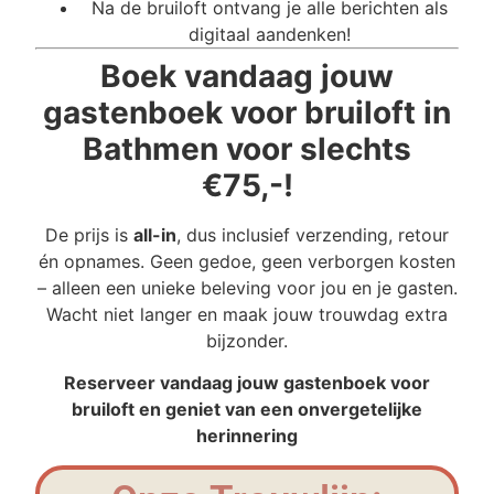
Na de bruiloft ontvang je alle berichten als
digitaal aandenken!
Boek vandaag jouw
gastenboek voor bruiloft in
Bathmen voor slechts
€75,-!
De prijs is
all-in
, dus inclusief verzending, retour
én opnames. Geen gedoe, geen verborgen kosten
– alleen een unieke beleving voor jou en je gasten.
Wacht niet langer en maak jouw trouwdag extra
bijzonder.
Reserveer vandaag jouw gastenboek voor
bruiloft en geniet van een onvergetelijke
herinnering