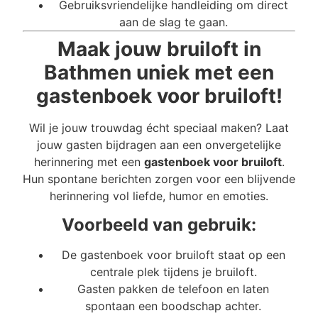
Gebruiksvriendelijke handleiding om direct
aan de slag te gaan.
Maak jouw bruiloft in
Bathmen uniek met een
gastenboek voor bruiloft!
Wil je jouw trouwdag écht speciaal maken? Laat
jouw gasten bijdragen aan een onvergetelijke
herinnering met een
gastenboek voor bruiloft
.
Hun spontane berichten zorgen voor een blijvende
herinnering vol liefde, humor en emoties.
Voorbeeld van gebruik:
De gastenboek voor bruiloft staat op een
centrale plek tijdens je bruiloft.
Gasten pakken de telefoon en laten
spontaan een boodschap achter.