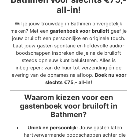
all-in!
Wil je jouw trouwdag in Bathmen onvergetelijk
maken? Met een
gastenboek voor bruiloft
geef je
jouw bruiloft een persoonlijke en originele touch.
Laat jouw gasten spontane en liefdevolle audio-
boodschappen inspreken die je na de bruiloft
steeds opnieuw kunt beluisteren. Alles is
inbegrepen: van de huur tot verzending én de
levering van de opnames na afloop.
Boek nu voor
slechts €75,- all-in!
Waarom kiezen voor een
gastenboek voor bruiloft in
Bathmen?
Uniek en persoonlijk:
Jouw gasten laten
hartverwarmende boodschappen achter die