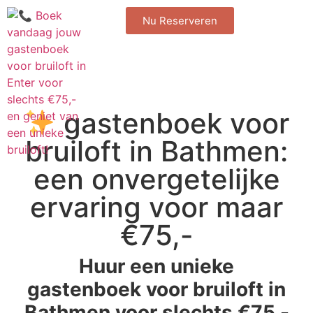
Nu Reserveren
gastenboek voor
bruiloft in Bathmen:
een onvergetelijke
ervaring voor maar
€75,-
Huur een unieke
gastenboek voor bruiloft in
Bathmen voor slechts €75,-