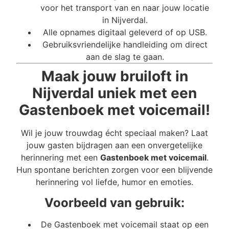
voor het transport van en naar jouw locatie
in Nijverdal.
Alle opnames digitaal geleverd of op USB.
Gebruiksvriendelijke handleiding om direct
aan de slag te gaan.
Maak jouw bruiloft in
Nijverdal uniek met een
Gastenboek met voicemail!
Wil je jouw trouwdag écht speciaal maken? Laat
jouw gasten bijdragen aan een onvergetelijke
herinnering met een
Gastenboek met voicemail
.
Hun spontane berichten zorgen voor een blijvende
herinnering vol liefde, humor en emoties.
Voorbeeld van gebruik:
De Gastenboek met voicemail staat op een