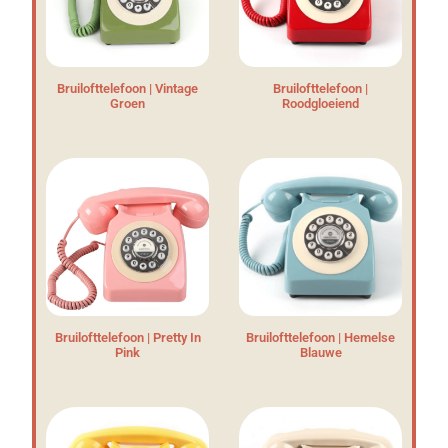
Bruilofttelefoon | Vintage
Bruilofttelefoon |
Groen
Roodgloeiend
Bruilofttelefoon | Pretty In
Bruilofttelefoon | Hemelse
Pink
Blauwe