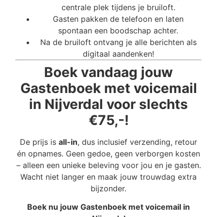
centrale plek tijdens je bruiloft.
Gasten pakken de telefoon en laten
spontaan een boodschap achter.
Na de bruiloft ontvang je alle berichten als
digitaal aandenken!
Boek vandaag jouw
Gastenboek met voicemail
in Nijverdal voor slechts
€75,-!
De prijs is
all-in
, dus inclusief verzending, retour
én opnames. Geen gedoe, geen verborgen kosten
– alleen een unieke beleving voor jou en je gasten.
Wacht niet langer en maak jouw trouwdag extra
bijzonder.
Boek nu jouw Gastenboek met voicemail in