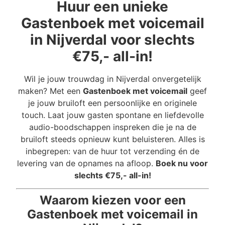
Huur een unieke
Gastenboek met voicemail
in Nijverdal voor slechts
€75,- all-in!
Wil je jouw trouwdag in Nijverdal onvergetelijk
maken? Met een
Gastenboek met voicemail
geef
je jouw bruiloft een persoonlijke en originele
touch. Laat jouw gasten spontane en liefdevolle
audio-boodschappen inspreken die je na de
bruiloft steeds opnieuw kunt beluisteren. Alles is
inbegrepen: van de huur tot verzending én de
levering van de opnames na afloop.
Boek nu voor
slechts €75,- all-in!
Waarom kiezen voor een
Gastenboek met voicemail in