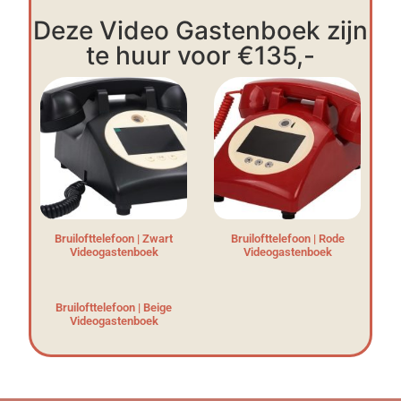
Deze Video Gastenboek zijn
te huur voor €135,-
Bruilofttelefoon | Zwart
Bruilofttelefoon | Rode
Videogastenboek
Videogastenboek
Bruilofttelefoon | Beige
Videogastenboek