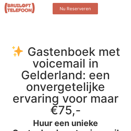
Nu Reserveren
Gastenboek met
voicemail in
Gelderland: een
onvergetelijke
ervaring voor maar
€75,-
Huur een unieke