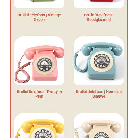
Bruilofttelefoon | Vintage
Bruilofttelefoon |
Groen
Roodgloeiend
Bruilofttelefoon | Pretty In
Bruilofttelefoon | Hemelse
Pink
Blauwe