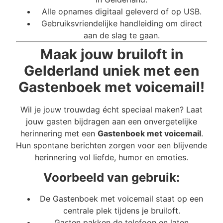
Alle opnames digitaal geleverd of op USB.
Gebruiksvriendelijke handleiding om direct
aan de slag te gaan.
Maak jouw bruiloft in
Gelderland uniek met een
Gastenboek met voicemail!
Wil je jouw trouwdag écht speciaal maken? Laat
jouw gasten bijdragen aan een onvergetelijke
herinnering met een
Gastenboek met voicemail
.
Hun spontane berichten zorgen voor een blijvende
herinnering vol liefde, humor en emoties.
Voorbeeld van gebruik:
De Gastenboek met voicemail staat op een
centrale plek tijdens je bruiloft.
Gasten pakken de telefoon en laten