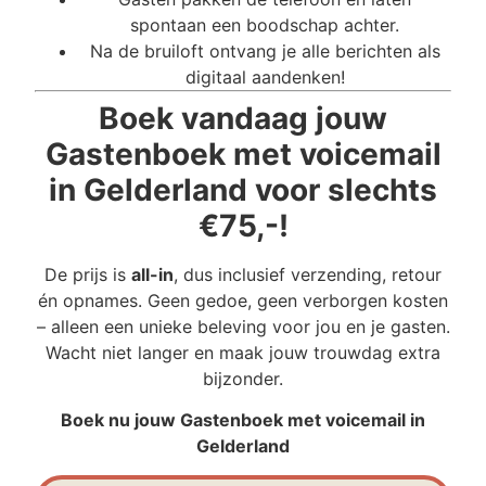
spontaan een boodschap achter.
Na de bruiloft ontvang je alle berichten als
digitaal aandenken!
Boek vandaag jouw
Gastenboek met voicemail
in Gelderland voor slechts
€75,-!
De prijs is
all-in
, dus inclusief verzending, retour
én opnames. Geen gedoe, geen verborgen kosten
– alleen een unieke beleving voor jou en je gasten.
Wacht niet langer en maak jouw trouwdag extra
bijzonder.
Boek nu jouw Gastenboek met voicemail in
Gelderland