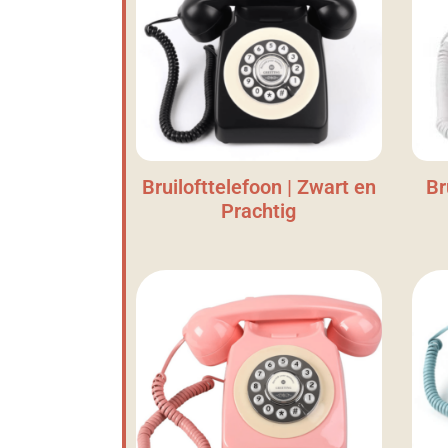
Bruilofttelefoon | Zwart en
Br
Prachtig