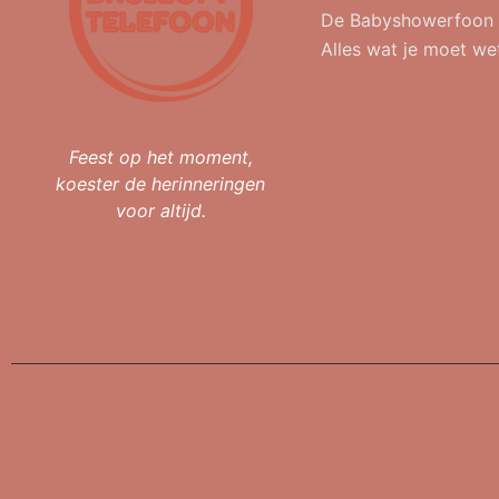
De Babyshowerfoon
Alles wat je moet we
Feest op het moment,
koester de herinneringen
voor altijd.