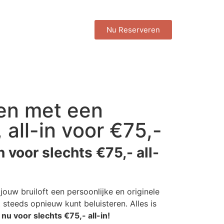
Nu Reserveren
gen met een
all-in voor €75,-
voor slechts €75,- all-
jouw bruiloft een persoonlijke en originele
steeds opnieuw kunt beluisteren. Alles is
nu voor slechts €75,- all-in!