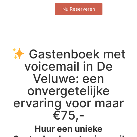
Nu Reserveren
Gastenboek met
voicemail in De
Veluwe: een
onvergetelijke
ervaring voor maar
€75,-
Huur een unieke