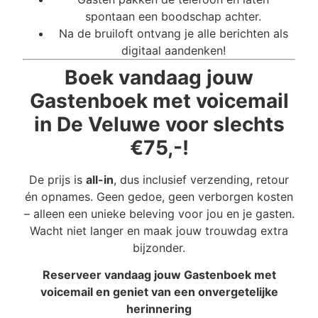
spontaan een boodschap achter.
Na de bruiloft ontvang je alle berichten als
digitaal aandenken!
Boek vandaag jouw
Gastenboek met voicemail
in De Veluwe voor slechts
€75,-!
De prijs is
all-in
, dus inclusief verzending, retour
én opnames. Geen gedoe, geen verborgen kosten
– alleen een unieke beleving voor jou en je gasten.
Wacht niet langer en maak jouw trouwdag extra
bijzonder.
Reserveer vandaag jouw Gastenboek met
voicemail en geniet van een onvergetelijke
herinnering