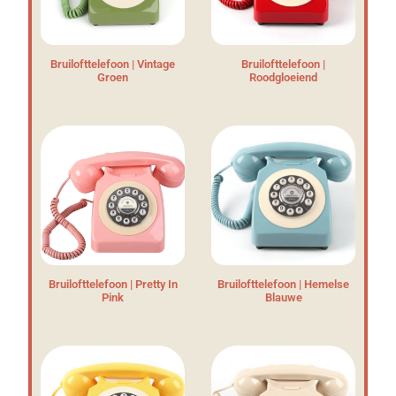
Bruilofttelefoon | Vintage
Bruilofttelefoon |
Groen
Roodgloeiend
Bruilofttelefoon | Pretty In
Bruilofttelefoon | Hemelse
Pink
Blauwe