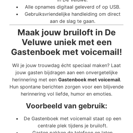
Alle opnames digitaal geleverd of op USB.
Gebruiksvriendelijke handleiding om direct
aan de slag te gaan.
Maak jouw bruiloft in De
Veluwe uniek met een
Gastenboek met voicemail!
Wil je jouw trouwdag écht speciaal maken? Laat
jouw gasten bijdragen aan een onvergetelijke
herinnering met een
Gastenboek met voicemail
.
Hun spontane berichten zorgen voor een blijvende
herinnering vol liefde, humor en emoties.
Voorbeeld van gebruik:
De Gastenboek met voicemail staat op een
centrale plek tijdens je bruiloft.
Gasten pakken de telefoon en laten