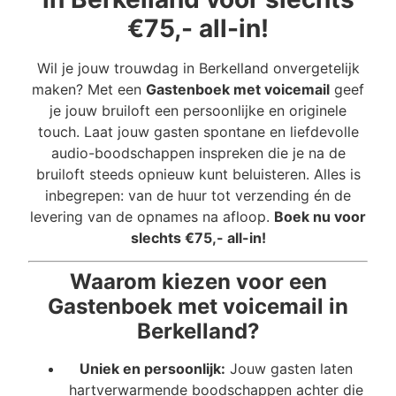
€75,- all-in!
Wil je jouw trouwdag in Berkelland onvergetelijk
maken? Met een
Gastenboek met voicemail
geef
je jouw bruiloft een persoonlijke en originele
touch. Laat jouw gasten spontane en liefdevolle
audio-boodschappen inspreken die je na de
bruiloft steeds opnieuw kunt beluisteren. Alles is
inbegrepen: van de huur tot verzending én de
levering van de opnames na afloop.
Boek nu voor
slechts €75,- all-in!
Waarom kiezen voor een
Gastenboek met voicemail in
Berkelland?
Uniek en persoonlijk:
Jouw gasten laten
hartverwarmende boodschappen achter die