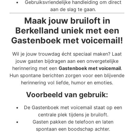
Gebruiksvriendelijke handleiding om direct
aan de slag te gaan.
Maak jouw bruiloft in
Berkelland uniek met een
Gastenboek met voicemail!
Wil je jouw trouwdag écht speciaal maken? Laat
jouw gasten bijdragen aan een onvergetelijke
herinnering met een
Gastenboek met voicemail
.
Hun spontane berichten zorgen voor een blijvende
herinnering vol liefde, humor en emoties.
Voorbeeld van gebruik:
De Gastenboek met voicemail staat op een
centrale plek tijdens je bruiloft.
Gasten pakken de telefoon en laten
spontaan een boodschap achter.