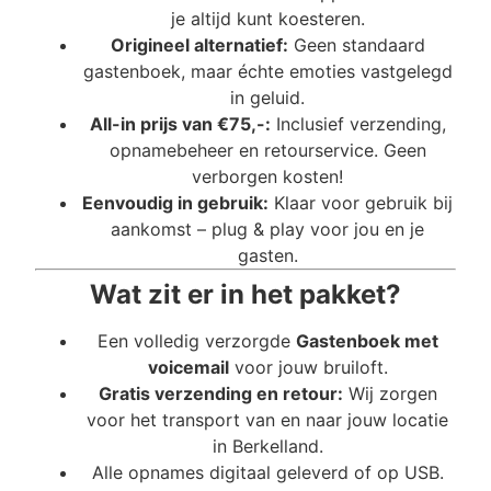
je altijd kunt koesteren.
Origineel alternatief:
Geen standaard
gastenboek, maar échte emoties vastgelegd
in geluid.
All-in prijs van €75,-:
Inclusief verzending,
opnamebeheer en retourservice. Geen
verborgen kosten!
Eenvoudig in gebruik:
Klaar voor gebruik bij
aankomst – plug & play voor jou en je
gasten.
Wat zit er in het pakket?
Een volledig verzorgde
Gastenboek met
voicemail
voor jouw bruiloft.
Gratis verzending en retour:
Wij zorgen
voor het transport van en naar jouw locatie
in Berkelland.
Alle opnames digitaal geleverd of op USB.