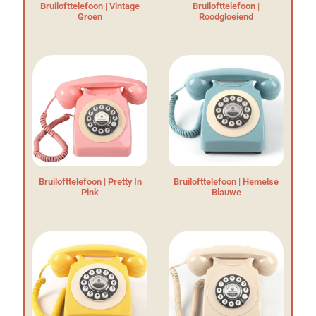
Bruilofttelefoon | Vintage
Bruilofttelefoon |
Groen
Roodgloeiend
Bruilofttelefoon | Pretty In
Bruilofttelefoon | Hemelse
Pink
Blauwe