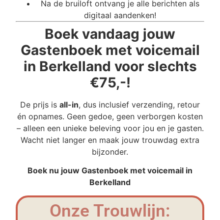
Na de bruiloft ontvang je alle berichten als
digitaal aandenken!
Boek vandaag jouw
Gastenboek met voicemail
in Berkelland voor slechts
€75,-!
De prijs is
all-in
, dus inclusief verzending, retour
én opnames. Geen gedoe, geen verborgen kosten
– alleen een unieke beleving voor jou en je gasten.
Wacht niet langer en maak jouw trouwdag extra
bijzonder.
Boek nu jouw Gastenboek met voicemail in
Berkelland
Onze Trouwlijn: