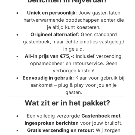
Uniek en persoonlijk:
Jouw gasten laten
hartverwarmende boodschappen achter die
je altijd kunt koesteren.
Origineel alternatief:
Geen standaard
gastenboek, maar échte emoties vastgelegd
in geluid.
All-in prijs van €75,-:
Inclusief verzending,
opnamebeheer en retourservice. Geen
verborgen kosten!
Eenvoudig in gebruik:
Klaar voor gebruik bij
aankomst – plug & play voor jou en je
gasten.
Wat zit er in het pakket?
Een volledig verzorgde
Gastenboek met
ingesproken berichten
voor jouw bruiloft.
Gratis verzending en retour:
Wij zorgen