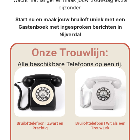
bijzonder.
Start nu en maak jouw bruiloft uniek met een
Gastenboek met ingesproken berichten in
Nijverdal
Onze Trouwlijn:
Alle beschikbare Telefoons op een rij.
Bruilofttelefoon | Zwart en
Bruilofttelefoon | Wit als een
Prachtig
Trouwjurk