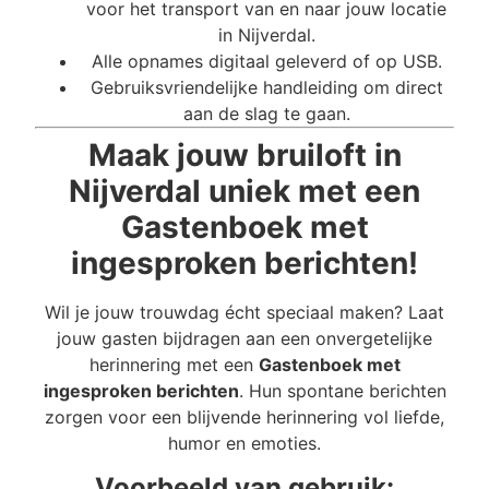
voor het transport van en naar jouw locatie
in Nijverdal.
Alle opnames digitaal geleverd of op USB.
Gebruiksvriendelijke handleiding om direct
aan de slag te gaan.
Maak jouw bruiloft in
Nijverdal uniek met een
Gastenboek met
ingesproken berichten!
Wil je jouw trouwdag écht speciaal maken? Laat
jouw gasten bijdragen aan een onvergetelijke
herinnering met een
Gastenboek met
ingesproken berichten
. Hun spontane berichten
zorgen voor een blijvende herinnering vol liefde,
humor en emoties.
Voorbeeld van gebruik: