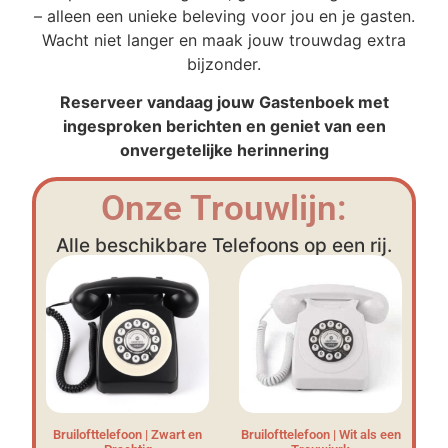
– alleen een unieke beleving voor jou en je gasten.
Wacht niet langer en maak jouw trouwdag extra
bijzonder.
Reserveer vandaag jouw Gastenboek met
ingesproken berichten en geniet van een
onvergetelijke herinnering
Onze Trouwlijn:
Alle beschikbare Telefoons op een rij.
Bruilofttelefoon | Zwart en
Bruilofttelefoon | Wit als een