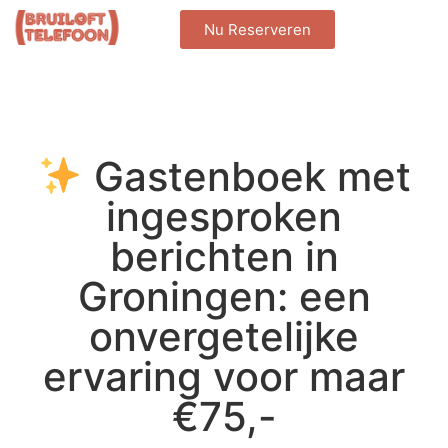
Nu Reserveren
Gastenboek met
ingesproken
berichten in
Groningen: een
onvergetelijke
ervaring voor maar
€75,-