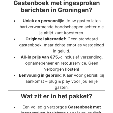
Gastenboek met ingesproken
berichten in Groningen?
Uniek en persoonlijk:
Jouw gasten laten
hartverwarmende boodschappen achter die
je altijd kunt koesteren.
Origineel alternatief:
Geen standaard
gastenboek, maar échte emoties vastgelegd
in geluid.
All-in prijs van €75,-:
Inclusief verzending,
opnamebeheer en retourservice. Geen
verborgen kosten!
Eenvoudig in gebruik:
Klaar voor gebruik bij
aankomst – plug & play voor jou en je
gasten.
Wat zit er in het pakket?
Een volledig verzorgde
Gastenboek met