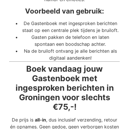
Voorbeeld van gebruik:
De Gastenboek met ingesproken berichten
staat op een centrale plek tijdens je bruiloft.
Gasten pakken de telefoon en laten
spontaan een boodschap achter.
Na de bruiloft ontvang je alle berichten als
digitaal aandenken!
Boek vandaag jouw
Gastenboek met
ingesproken berichten in
Groningen voor slechts
€75,-!
De prijs is
all-in
, dus inclusief verzending, retour
én opnames. Geen gedoe, geen verborgen kosten