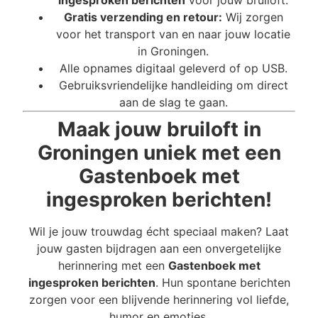
ingesproken berichten
voor jouw bruiloft.
Gratis verzending en retour:
Wij zorgen
voor het transport van en naar jouw locatie
in Groningen.
Alle opnames digitaal geleverd of op USB.
Gebruiksvriendelijke handleiding om direct
aan de slag te gaan.
Maak jouw bruiloft in
Groningen uniek met een
Gastenboek met
ingesproken berichten!
Wil je jouw trouwdag écht speciaal maken? Laat
jouw gasten bijdragen aan een onvergetelijke
herinnering met een
Gastenboek met
ingesproken berichten
. Hun spontane berichten
zorgen voor een blijvende herinnering vol liefde,
humor en emoties.