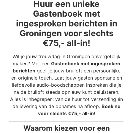
Huur een unieke
Gastenboek met
ingesproken berichten in
Groningen voor slechts
€75,- all-in!
Wil je jouw trouwdag in Groningen onvergetelijk
maken? Met een
Gastenboek met ingesproken
berichten
geef je jouw bruiloft een persoonlijke
en originele touch. Laat jouw gasten spontane en
liefdevolle audio-boodschappen inspreken die je
na de bruiloft steeds opnieuw kunt beluisteren.
Alles is inbegrepen: van de huur tot verzending én
de levering van de opnames na afloop.
Boek nu
voor slechts €75,- all-in!
Waarom kiezen voor een