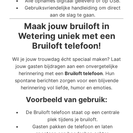
Alle opnames digitaal geleverd of op USB.
Gebruiksvriendelijke handleiding om direct
aan de slag te gaan.
Maak jouw bruiloft in
Wetering uniek met een
Bruiloft telefoon!
Wil je jouw trouwdag écht speciaal maken? Laat
jouw gasten bijdragen aan een onvergetelijke
herinnering met een
Bruiloft telefoon
. Hun
spontane berichten zorgen voor een blijvende
herinnering vol liefde, humor en emoties.
Voorbeeld van gebruik:
De Bruiloft telefoon staat op een centrale
plek tijdens je bruiloft.
Gasten pakken de telefoon en laten