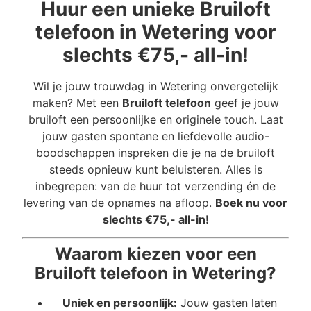
Huur een unieke Bruiloft
telefoon in Wetering voor
slechts €75,- all-in!
Wil je jouw trouwdag in Wetering onvergetelijk
maken? Met een
Bruiloft telefoon
geef je jouw
bruiloft een persoonlijke en originele touch. Laat
jouw gasten spontane en liefdevolle audio-
boodschappen inspreken die je na de bruiloft
steeds opnieuw kunt beluisteren. Alles is
inbegrepen: van de huur tot verzending én de
levering van de opnames na afloop.
Boek nu voor
slechts €75,- all-in!
Waarom kiezen voor een
Bruiloft telefoon in Wetering?
Uniek en persoonlijk:
Jouw gasten laten