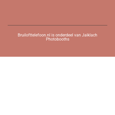
Bruilofttelefoon.nl is onderdeel van Jaiklach
Photobooths