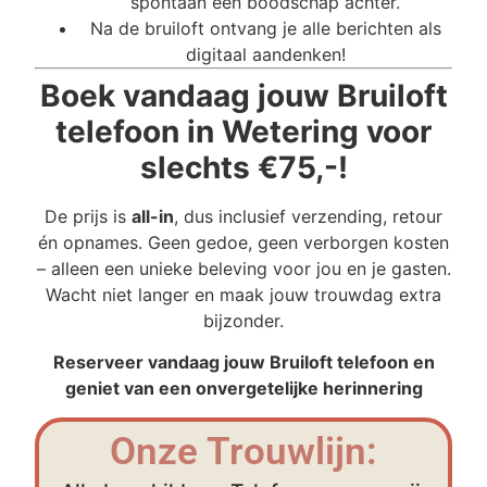
spontaan een boodschap achter.
Na de bruiloft ontvang je alle berichten als
digitaal aandenken!
Boek vandaag jouw Bruiloft
telefoon in Wetering voor
slechts €75,-!
De prijs is
all-in
, dus inclusief verzending, retour
én opnames. Geen gedoe, geen verborgen kosten
– alleen een unieke beleving voor jou en je gasten.
Wacht niet langer en maak jouw trouwdag extra
bijzonder.
Reserveer vandaag jouw Bruiloft telefoon en
geniet van een onvergetelijke herinnering
Onze Trouwlijn: