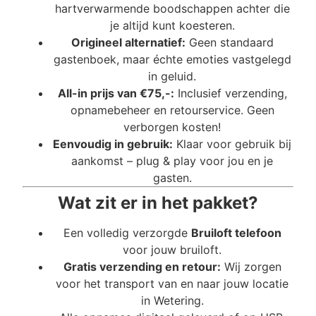
hartverwarmende boodschappen achter die
je altijd kunt koesteren.
Origineel alternatief:
Geen standaard
gastenboek, maar échte emoties vastgelegd
in geluid.
All-in prijs van €75,-:
Inclusief verzending,
opnamebeheer en retourservice. Geen
verborgen kosten!
Eenvoudig in gebruik:
Klaar voor gebruik bij
aankomst – plug & play voor jou en je
gasten.
Wat zit er in het pakket?
Een volledig verzorgde
Bruiloft telefoon
voor jouw bruiloft.
Gratis verzending en retour:
Wij zorgen
voor het transport van en naar jouw locatie
in Wetering.