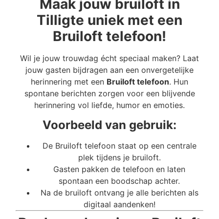
Maak jouw bruiloft in
Tilligte uniek met een
Bruiloft telefoon!
Wil je jouw trouwdag écht speciaal maken? Laat
jouw gasten bijdragen aan een onvergetelijke
herinnering met een
Bruiloft telefoon
. Hun
spontane berichten zorgen voor een blijvende
herinnering vol liefde, humor en emoties.
Voorbeeld van gebruik:
De Bruiloft telefoon staat op een centrale
plek tijdens je bruiloft.
Gasten pakken de telefoon en laten
spontaan een boodschap achter.
Na de bruiloft ontvang je alle berichten als
digitaal aandenken!