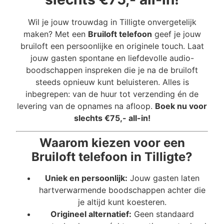
Wil je jouw trouwdag in Tilligte onvergetelijk
maken? Met een
Bruiloft telefoon
geef je jouw
bruiloft een persoonlijke en originele touch. Laat
jouw gasten spontane en liefdevolle audio-
boodschappen inspreken die je na de bruiloft
steeds opnieuw kunt beluisteren. Alles is
inbegrepen: van de huur tot verzending én de
levering van de opnames na afloop.
Boek nu voor
slechts €75,- all-in!
Waarom kiezen voor een
Bruiloft telefoon in Tilligte?
Uniek en persoonlijk:
Jouw gasten laten
hartverwarmende boodschappen achter die
je altijd kunt koesteren.
Origineel alternatief:
Geen standaard