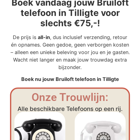
Boek vandaag jouw Bruiloft
telefoon in Tilligte voor
slechts €75,-!
De prijs is
all-in
, dus inclusief verzending, retour
én opnames. Geen gedoe, geen verborgen kosten
– alleen een unieke beleving voor jou en je gasten.
Wacht niet langer en maak jouw trouwdag extra
bijzonder.
Boek nu jouw Bruiloft telefoon in Tilligte
Onze Trouwlijn:
Alle beschikbare Telefoons op een rij.