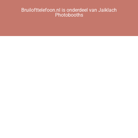
Bruilofttelefoon.nl is onderdeel van Jaiklach
Photobooths