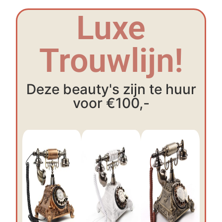
Luxe
Trouwlijn!
Deze beauty's zijn te huur
voor €100,-