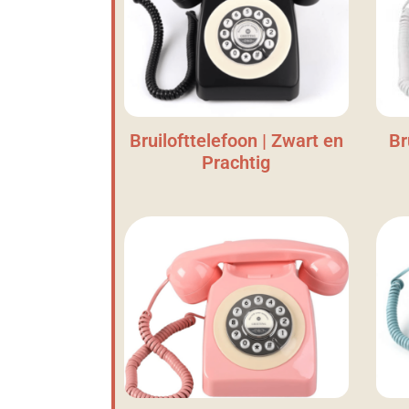
Bruilofttelefoon | Zwart en
Br
Prachtig