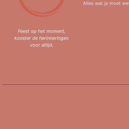
Alles wat je moet we
Feest op het moment,
koester de herinneringen
voor altijd.