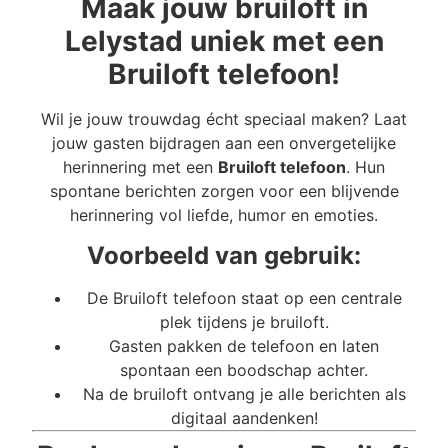
Maak jouw bruiloft in
Lelystad uniek met een
Bruiloft telefoon!
Wil je jouw trouwdag écht speciaal maken? Laat
jouw gasten bijdragen aan een onvergetelijke
herinnering met een
Bruiloft telefoon
. Hun
spontane berichten zorgen voor een blijvende
herinnering vol liefde, humor en emoties.
Voorbeeld van gebruik:
De Bruiloft telefoon staat op een centrale
plek tijdens je bruiloft.
Gasten pakken de telefoon en laten
spontaan een boodschap achter.
Na de bruiloft ontvang je alle berichten als
digitaal aandenken!