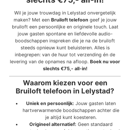
Wil je jouw trouwdag in Lelystad onvergetelijk
maken? Met een
Bruiloft telefoon
geef je jouw
bruiloft een persoonlijke en originele touch. Laat
jouw gasten spontane en liefdevolle audio-
boodschappen inspreken die je na de bruiloft
steeds opnieuw kunt beluisteren. Alles is
inbegrepen: van de huur tot verzending én de
levering van de opnames na afloop.
Boek nu voor
slechts €75,- all-in!
Waarom kiezen voor een
Bruiloft telefoon in Lelystad?
Uniek en persoonlijk:
Jouw gasten laten
hartverwarmende boodschappen achter die
je altijd kunt koesteren.
Origineel alternatief:
Geen standaard