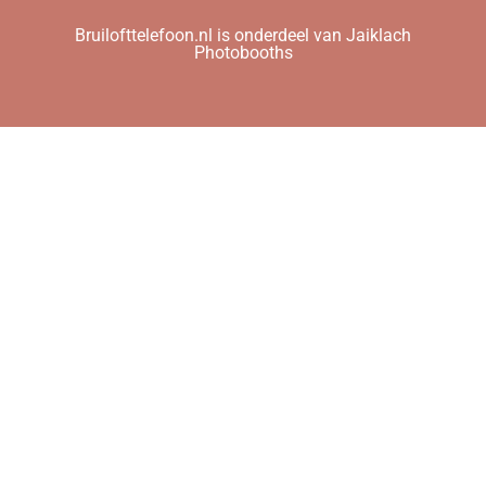
Bruilofttelefoon.nl is onderdeel van Jaiklach
Photobooths