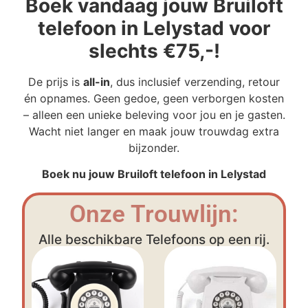
Boek vandaag jouw Bruiloft
telefoon in Lelystad voor
slechts €75,-!
De prijs is
all-in
, dus inclusief verzending, retour
én opnames. Geen gedoe, geen verborgen kosten
– alleen een unieke beleving voor jou en je gasten.
Wacht niet langer en maak jouw trouwdag extra
bijzonder.
Boek nu jouw Bruiloft telefoon in Lelystad
Onze Trouwlijn:
Alle beschikbare Telefoons op een rij.