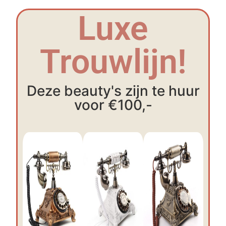
Luxe
Trouwlijn!
Deze beauty's zijn te huur
voor €100,-