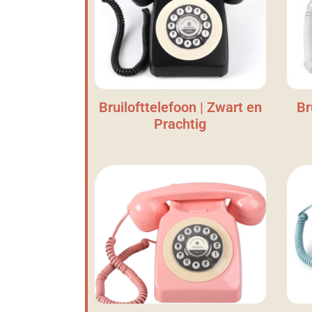
Bruilofttelefoon | Zwart en
Br
Prachtig