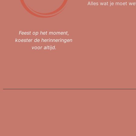
Alles wat je moet we
Feest op het moment,
koester de herinneringen
voor altijd.