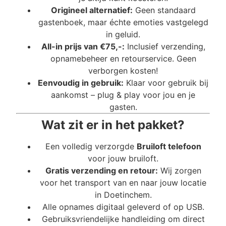
Origineel alternatief:
Geen standaard
gastenboek, maar échte emoties vastgelegd
in geluid.
All-in prijs van €75,-:
Inclusief verzending,
opnamebeheer en retourservice. Geen
verborgen kosten!
Eenvoudig in gebruik:
Klaar voor gebruik bij
aankomst – plug & play voor jou en je
gasten.
Wat zit er in het pakket?
Een volledig verzorgde
Bruiloft telefoon
voor jouw bruiloft.
Gratis verzending en retour:
Wij zorgen
voor het transport van en naar jouw locatie
in Doetinchem.
Alle opnames digitaal geleverd of op USB.
Gebruiksvriendelijke handleiding om direct