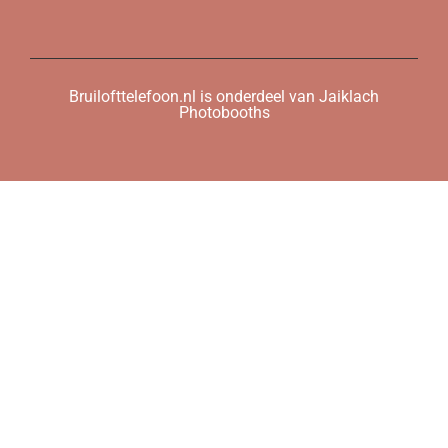
Bruilofttelefoon.nl is onderdeel van Jaiklach
Photobooths