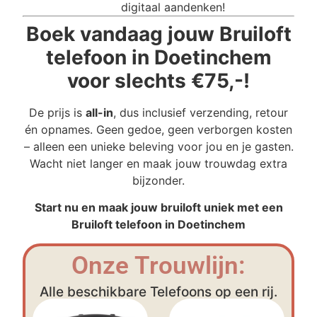
digitaal aandenken!
Boek vandaag jouw Bruiloft
telefoon in Doetinchem
voor slechts €75,-!
De prijs is
all-in
, dus inclusief verzending, retour
én opnames. Geen gedoe, geen verborgen kosten
– alleen een unieke beleving voor jou en je gasten.
Wacht niet langer en maak jouw trouwdag extra
bijzonder.
Start nu en maak jouw bruiloft uniek met een
Bruiloft telefoon in Doetinchem
Onze Trouwlijn:
Alle beschikbare Telefoons op een rij.