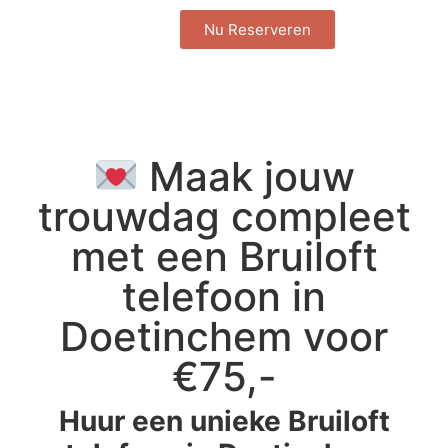
Nu Reserveren
Maak jouw
trouwdag compleet
met een Bruiloft
telefoon in
Doetinchem voor
€75,-
Huur een unieke Bruiloft