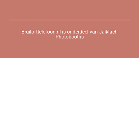
Bruilofttelefoon.nl is onderdeel van Jaiklach
Photobooths