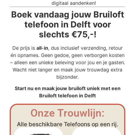
digitaal aandenken!
Boek vandaag jouw Bruiloft
telefoon in Delft voor
slechts €75,-!
De prijs is
all-in
, dus inclusief verzending, retour
én opnames. Geen gedoe, geen verborgen kosten
– alleen een unieke beleving voor jou en je gasten.
Wacht niet langer en maak jouw trouwdag extra
bijzonder.
Start nu en maak jouw bruiloft uniek met een
Bruiloft telefoon in Delft
Onze Trouwlijn:
Alle beschikbare Telefoons op een rij.