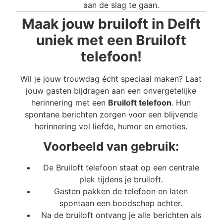
aan de slag te gaan.
Maak jouw bruiloft in Delft
uniek met een Bruiloft
telefoon!
Wil je jouw trouwdag écht speciaal maken? Laat
jouw gasten bijdragen aan een onvergetelijke
herinnering met een
Bruiloft telefoon
. Hun
spontane berichten zorgen voor een blijvende
herinnering vol liefde, humor en emoties.
Voorbeeld van gebruik:
De Bruiloft telefoon staat op een centrale
plek tijdens je bruiloft.
Gasten pakken de telefoon en laten
spontaan een boodschap achter.
Na de bruiloft ontvang je alle berichten als