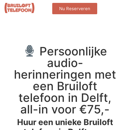
Nu Reserveren
Persoonlijke
audio-
herinneringen met
een Bruiloft
telefoon in Delft,
all-in voor €75,-
Huur een unieke Bruiloft