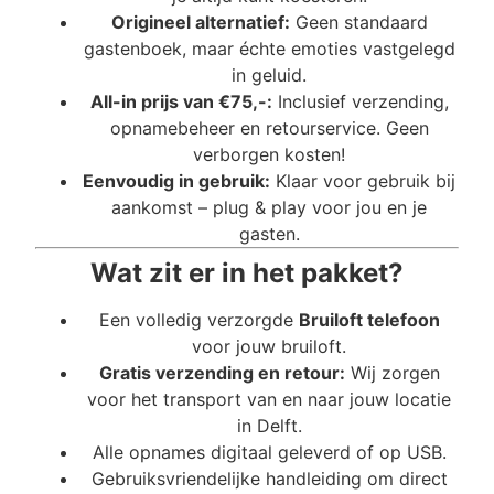
Origineel alternatief:
Geen standaard
gastenboek, maar échte emoties vastgelegd
in geluid.
All-in prijs van €75,-:
Inclusief verzending,
opnamebeheer en retourservice. Geen
verborgen kosten!
Eenvoudig in gebruik:
Klaar voor gebruik bij
aankomst – plug & play voor jou en je
gasten.
Wat zit er in het pakket?
Een volledig verzorgde
Bruiloft telefoon
voor jouw bruiloft.
Gratis verzending en retour:
Wij zorgen
voor het transport van en naar jouw locatie
in Delft.
Alle opnames digitaal geleverd of op USB.
Gebruiksvriendelijke handleiding om direct