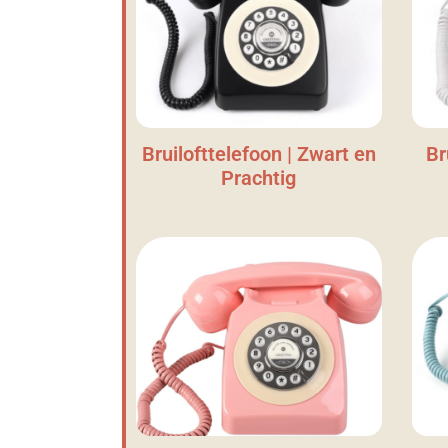
Bruilofttelefoon | Zwart en
Br
Prachtig