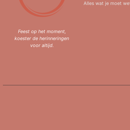
Alles wat je moet we
Feest op het moment,
koester de herinneringen
voor altijd.