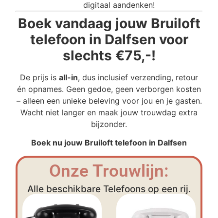
digitaal aandenken!
Boek vandaag jouw Bruiloft
telefoon in Dalfsen voor
slechts €75,-!
De prijs is
all-in
, dus inclusief verzending, retour
én opnames. Geen gedoe, geen verborgen kosten
– alleen een unieke beleving voor jou en je gasten.
Wacht niet langer en maak jouw trouwdag extra
bijzonder.
Boek nu jouw Bruiloft telefoon in Dalfsen
Onze Trouwlijn:
Alle beschikbare Telefoons op een rij.