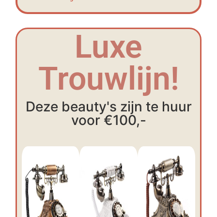
Luxe
Trouwlijn!
Deze beauty's zijn te huur
voor €100,-