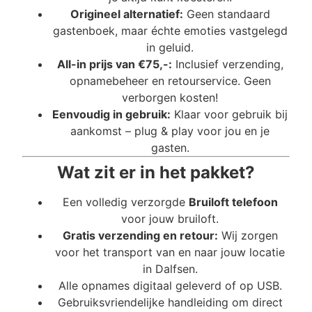
Origineel alternatief:
Geen standaard
gastenboek, maar échte emoties vastgelegd
in geluid.
All-in prijs van €75,-:
Inclusief verzending,
opnamebeheer en retourservice. Geen
verborgen kosten!
Eenvoudig in gebruik:
Klaar voor gebruik bij
aankomst – plug & play voor jou en je
gasten.
Wat zit er in het pakket?
Een volledig verzorgde
Bruiloft telefoon
voor jouw bruiloft.
Gratis verzending en retour:
Wij zorgen
voor het transport van en naar jouw locatie
in Dalfsen.
Alle opnames digitaal geleverd of op USB.
Gebruiksvriendelijke handleiding om direct