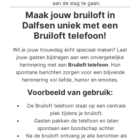
aan de slag te gaan.
Maak jouw bruiloft in
Dalfsen uniek met een
Bruiloft telefoon!
Wil je jouw trouwdag écht speciaal maken? Laat
jouw gasten bijdragen aan een onvergetelijke
herinnering met een
Bruiloft telefoon
. Hun
spontane berichten zorgen voor een blijvende
herinnering vol liefde, humor en emoties.
Voorbeeld van gebruik:
De Bruiloft telefoon staat op een centrale
plek tijdens je bruiloft.
Gasten pakken de telefoon en laten
spontaan een boodschap achter.
Na de bruiloft ontvang je alle berichten als