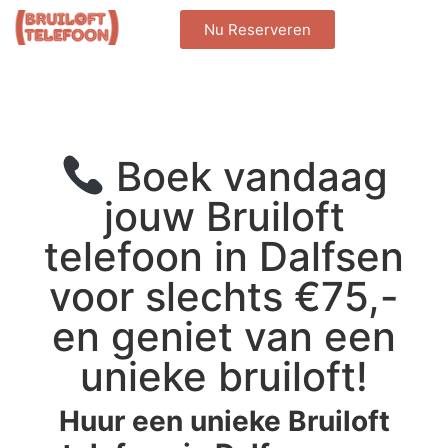
Nu Reserveren
Boek vandaag
jouw Bruiloft
telefoon in Dalfsen
voor slechts €75,-
en geniet van een
unieke bruiloft!
Huur een unieke Bruiloft