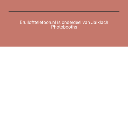
Bruilofttelefoon.nl is onderdeel van Jaiklach
Photobooths