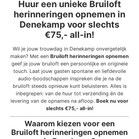
Huur een unieke Bruiloft
herinneringen opnemen in
Denekamp voor slechts
€75,- all-in!
Wil je jouw trouwdag in Denekamp onvergetelijk
maken? Met een
Bruiloft herinneringen opnemen
geef je jouw bruiloft een persoonlijke en originele
touch. Laat jouw gasten spontane en liefdevolle
audio-boodschappen inspreken die je na de
bruiloft steeds opnieuw kunt beluisteren. Alles is
inbegrepen: van de huur tot verzending én de
levering van de opnames na afloop.
Boek nu voor
slechts €75,- all-in!
Waarom kiezen voor een
Bruiloft herinneringen opnemen