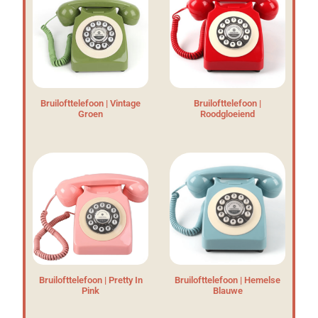
Bruilofttelefoon | Vintage
Bruilofttelefoon |
Groen
Roodgloeiend
Bruilofttelefoon | Pretty In
Bruilofttelefoon | Hemelse
Pink
Blauwe