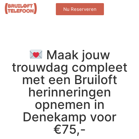
Nu Reserveren
Maak jouw
trouwdag compleet
met een Bruiloft
herinneringen
opnemen in
Denekamp voor
€75,-