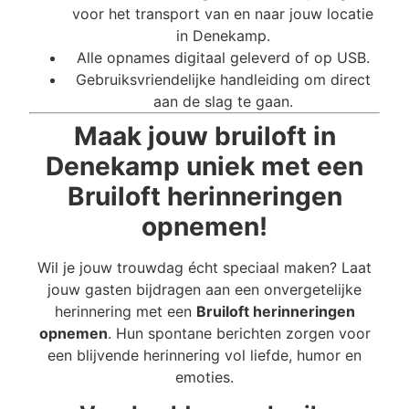
voor het transport van en naar jouw locatie
in Denekamp.
Alle opnames digitaal geleverd of op USB.
Gebruiksvriendelijke handleiding om direct
aan de slag te gaan.
Maak jouw bruiloft in
Denekamp uniek met een
Bruiloft herinneringen
opnemen!
Wil je jouw trouwdag écht speciaal maken? Laat
jouw gasten bijdragen aan een onvergetelijke
herinnering met een
Bruiloft herinneringen
opnemen
. Hun spontane berichten zorgen voor
een blijvende herinnering vol liefde, humor en
emoties.