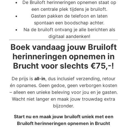
De Bruiloft herinneringen opnemen staat op
een centrale plek tijdens je bruiloft.
Gasten pakken de telefoon en laten
spontaan een boodschap achter.
Na de bruiloft ontvang je alle berichten als
digitaal aandenken!
Boek vandaag jouw Bruiloft
herinneringen opnemen in
Brucht voor slechts €75,-!
De prijs is
all-in
, dus inclusief verzending, retour
én opnames. Geen gedoe, geen verborgen kosten
– alleen een unieke beleving voor jou en je gasten.
Wacht niet langer en maak jouw trouwdag extra
bijzonder.
Start nu en maak jouw bruiloft uniek met een
Bruiloft herinneringen opnemen in Brucht