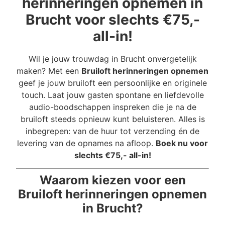
herinneringen opnemen in
Brucht voor slechts €75,-
all-in!
Wil je jouw trouwdag in Brucht onvergetelijk
maken? Met een
Bruiloft herinneringen opnemen
geef je jouw bruiloft een persoonlijke en originele
touch. Laat jouw gasten spontane en liefdevolle
audio-boodschappen inspreken die je na de
bruiloft steeds opnieuw kunt beluisteren. Alles is
inbegrepen: van de huur tot verzending én de
levering van de opnames na afloop.
Boek nu voor
slechts €75,- all-in!
Waarom kiezen voor een
Bruiloft herinneringen opnemen
in Brucht?