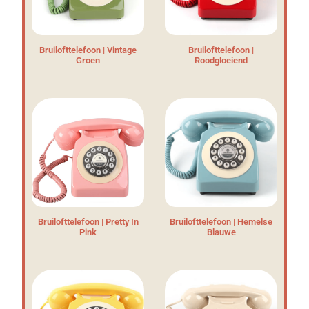
Bruilofttelefoon | Vintage
Bruilofttelefoon |
Groen
Roodgloeiend
Bruilofttelefoon | Pretty In
Bruilofttelefoon | Hemelse
Pink
Blauwe