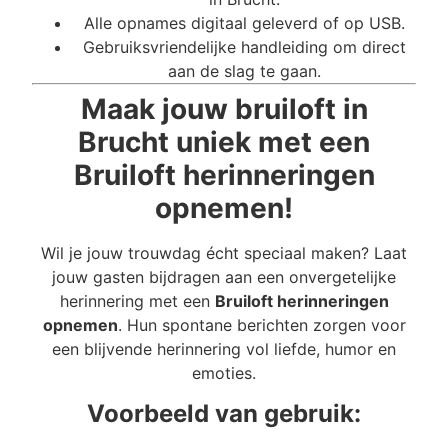
Alle opnames digitaal geleverd of op USB.
Gebruiksvriendelijke handleiding om direct
aan de slag te gaan.
Maak jouw bruiloft in
Brucht uniek met een
Bruiloft herinneringen
opnemen!
Wil je jouw trouwdag écht speciaal maken? Laat
jouw gasten bijdragen aan een onvergetelijke
herinnering met een
Bruiloft herinneringen
opnemen
. Hun spontane berichten zorgen voor
een blijvende herinnering vol liefde, humor en
emoties.
Voorbeeld van gebruik: