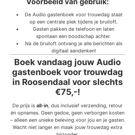
Voorbeeld van gebruik:
De Audio gastenboek voor trouwdag staat
op een centrale plek tijdens je bruiloft.
Gasten pakken de telefoon en laten
spontaan een boodschap achter.
Na de bruiloft ontvang je alle berichten als
digitaal aandenken!
Boek vandaag jouw Audio
gastenboek voor trouwdag
in Roosendaal voor slechts
€75,-!
De prijs is
all-in
, dus inclusief verzending, retour
én opnames. Geen gedoe, geen verborgen kosten
– alleen een unieke beleving voor jou en je gasten.
Wacht niet langer en maak jouw trouwdag extra
bijzonder.