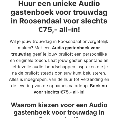
Huur een unieke Audio
gastenboek voor trouwdag
in Roosendaal voor slechts
€75,- all-in!
Wil je jouw trouwdag in Roosendaal onvergetelijk
maken? Met een
Audio gastenboek voor
trouwdag
geef je jouw bruiloft een persoonlijke
en originele touch. Laat jouw gasten spontane en
liefdevolle audio-boodschappen inspreken die je
na de bruiloft steeds opnieuw kunt beluisteren.
Alles is inbegrepen: van de huur tot verzending én
de levering van de opnames na afloop.
Boek nu
voor slechts €75,- all-in!
Waarom kiezen voor een Audio
gastenboek voor trouwdag in