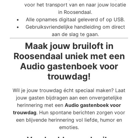
voor het transport van en naar jouw locatie
in Roosendaal.
Alle opnames digitaal geleverd of op USB.
Gebruiksvriendelijke handleiding om direct
aan de slag te gaan.
Maak jouw bruiloft in
Roosendaal uniek met een
Audio gastenboek voor
trouwdag!
Wil je jouw trouwdag écht speciaal maken? Laat
jouw gasten bijdragen aan een onvergetelijke
herinnering met een
Audio gastenboek voor
trouwdag
. Hun spontane berichten zorgen voor
een blijvende herinnering vol liefde, humor en
emoties.