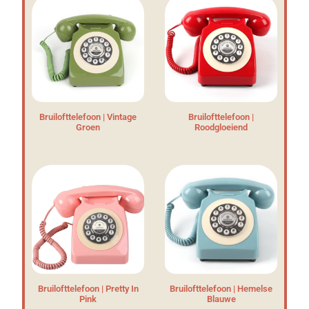
Bruilofttelefoon | Vintage
Bruilofttelefoon |
Groen
Roodgloeiend
Bruilofttelefoon | Pretty In
Bruilofttelefoon | Hemelse
Pink
Blauwe