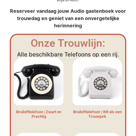
Reserveer vandaag jouw Audio gastenboek voor
trouwdag en geniet van een onvergetelijke
herinnering
Onze Trouwlijn:
Alle beschikbare Telefoons op een rij.
Bruilofttelefoon | Zwart en
Bruilofttelefoon | Wit als een
Prachtig
Trouwjurk