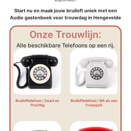
Start nu en maak jouw bruiloft uniek met een
Audio gastenboek voor trouwdag in Hengevelde
Onze Trouwlijn:
Alle beschikbare Telefoons op een rij.
Bruilofttelefoon | Zwart en
Bruilofttelefoon | Wit als een
Prachtig
Trouwjurk