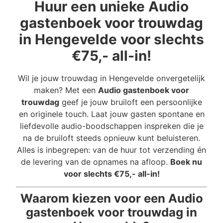
Huur een unieke Audio
gastenboek voor trouwdag
in Hengevelde voor slechts
€75,- all-in!
Wil je jouw trouwdag in Hengevelde onvergetelijk
maken? Met een
Audio gastenboek voor
trouwdag
geef je jouw bruiloft een persoonlijke
en originele touch. Laat jouw gasten spontane en
liefdevolle audio-boodschappen inspreken die je
na de bruiloft steeds opnieuw kunt beluisteren.
Alles is inbegrepen: van de huur tot verzending én
de levering van de opnames na afloop.
Boek nu
voor slechts €75,- all-in!
Waarom kiezen voor een Audio
gastenboek voor trouwdag in