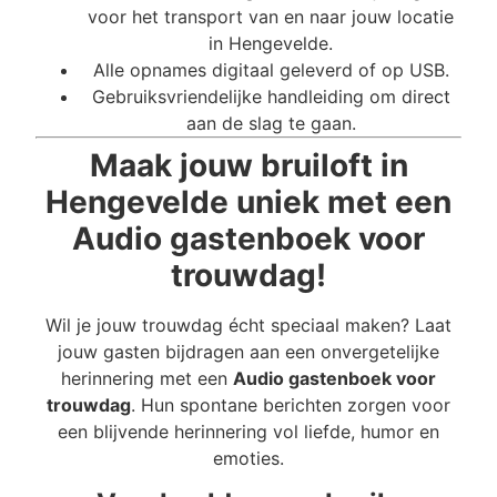
voor het transport van en naar jouw locatie
in Hengevelde.
Alle opnames digitaal geleverd of op USB.
Gebruiksvriendelijke handleiding om direct
aan de slag te gaan.
Maak jouw bruiloft in
Hengevelde uniek met een
Audio gastenboek voor
trouwdag!
Wil je jouw trouwdag écht speciaal maken? Laat
jouw gasten bijdragen aan een onvergetelijke
herinnering met een
Audio gastenboek voor
trouwdag
. Hun spontane berichten zorgen voor
een blijvende herinnering vol liefde, humor en
emoties.