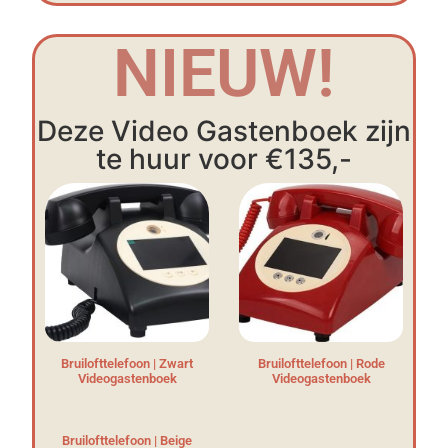
NIEUW!
Deze Video Gastenboek zijn
te huur voor €135,-
Bruilofttelefoon | Zwart
Bruilofttelefoon | Rode
Videogastenboek
Videogastenboek
Bruilofttelefoon | Beige