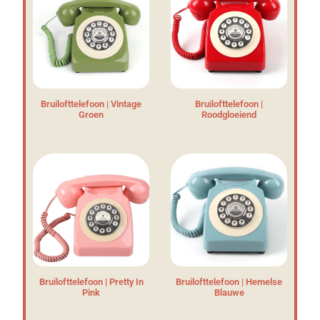
Bruilofttelefoon | Vintage
Bruilofttelefoon |
Groen
Roodgloeiend
Bruilofttelefoon | Pretty In
Bruilofttelefoon | Hemelse
Pink
Blauwe