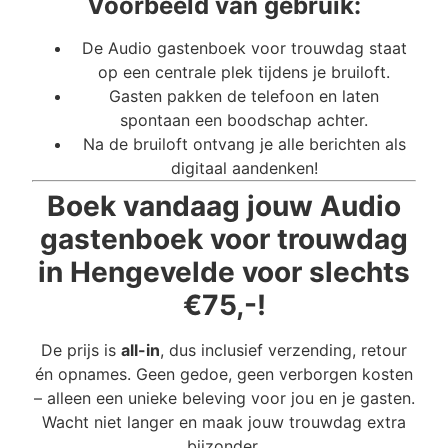
Voorbeeld van gebruik:
De Audio gastenboek voor trouwdag staat
op een centrale plek tijdens je bruiloft.
Gasten pakken de telefoon en laten
spontaan een boodschap achter.
Na de bruiloft ontvang je alle berichten als
digitaal aandenken!
Boek vandaag jouw Audio
gastenboek voor trouwdag
in Hengevelde voor slechts
€75,-!
De prijs is
all-in
, dus inclusief verzending, retour
én opnames. Geen gedoe, geen verborgen kosten
– alleen een unieke beleving voor jou en je gasten.
Wacht niet langer en maak jouw trouwdag extra
bijzonder.