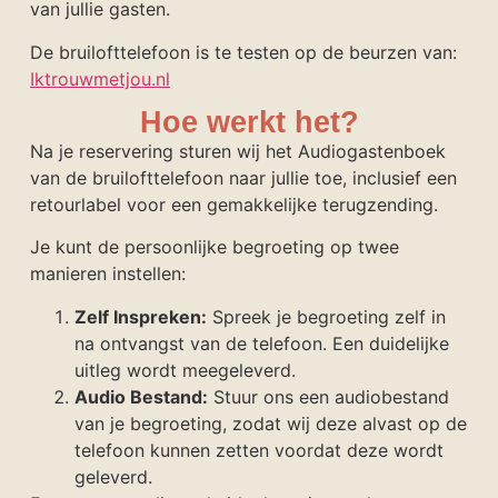
van jullie gasten.
De bruilofttelefoon is te testen op de beurzen van:
Iktrouwmetjou.nl
Hoe werkt het?
Na je reservering sturen wij het Audiogastenboek
van de bruilofttelefoon naar jullie toe, inclusief een
retourlabel voor een gemakkelijke terugzending.
Je kunt de persoonlijke begroeting op twee
manieren instellen:
Zelf Inspreken:
Spreek je begroeting zelf in
na ontvangst van de telefoon. Een duidelijke
uitleg wordt meegeleverd.
Audio Bestand:
Stuur ons een audiobestand
van je begroeting, zodat wij deze alvast op de
telefoon kunnen zetten voordat deze wordt
geleverd.