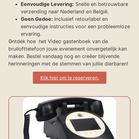
Eenvoudige Levering:
Snelle en betrouwbare
verzending naar Nederland en België.
Geen Gedoe:
Inclusief retourlabel en
eenvoudige instructies voor een probleemloze
ervaring.
Ontdek hoe het Video gastenboek van de
bruilofttelefoon jouw evenement onvergetelijk kan
maken. Bestel vandaag nog en creëer blijvende
herinneringen met de stemmen van jullie dierbaren!
Klik hier om te reserveren.