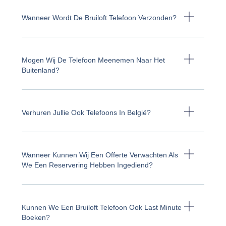
Wanneer Wordt De Bruiloft Telefoon Verzonden?
Mogen Wij De Telefoon Meenemen Naar Het
Buitenland?
Verhuren Jullie Ook Telefoons In België?
Wanneer Kunnen Wij Een Offerte Verwachten Als
We Een Reservering Hebben Ingediend?
Kunnen We Een Bruiloft Telefoon Ook Last Minute
Boeken?