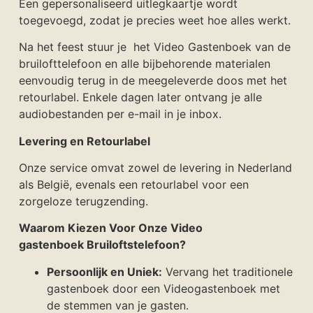
Een gepersonaliseerd uitlegkaartje wordt
toegevoegd, zodat je precies weet hoe alles werkt.
Na het feest stuur je het Video Gastenboek van de
bruilofttelefoon en alle bijbehorende materialen
eenvoudig terug in de meegeleverde doos met het
retourlabel. Enkele dagen later ontvang je alle
audiobestanden per e-mail in je inbox.
Levering en Retourlabel
Onze service omvat zowel de levering in Nederland
als België, evenals een retourlabel voor een
zorgeloze terugzending.
Waarom Kiezen Voor Onze
Video
gastenboek
Bruiloftstelefoon?
Persoonlijk en Uniek:
Vervang het traditionele
gastenboek door een Videogastenboek met
de stemmen van je gasten.