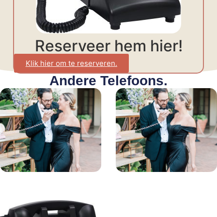
Reserveer hem hier!
Klik hier om te reserveren.
Andere Telefoons.