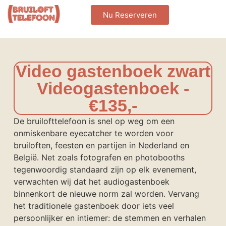
Nu Reserveren
Video gastenboek zwart
Videogastenboek -
€135,-
De bruilofttelefoon is snel op weg om een
onmiskenbare eyecatcher te worden voor
bruiloften, feesten en partijen in Nederland en
België. Net zoals fotografen en photobooths
tegenwoordig standaard zijn op elk evenement,
verwachten wij dat het audiogastenboek
binnenkort de nieuwe norm zal worden. Vervang
het traditionele gastenboek door iets veel
persoonlijker en intiemer: de stemmen en verhalen